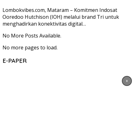
Lombokvibes.com, Mataram – Komitmen Indosat
Ooredoo Hutchison (IOH) melalui brand Tri untuk
menghadirkan konektivitas digital…
No More Posts Available.
No more pages to load.
E-PAPER