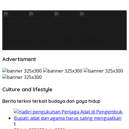
Advertisment
Culture and lifestyle
Berita terkini terkait budaya dan gaya hidup
1