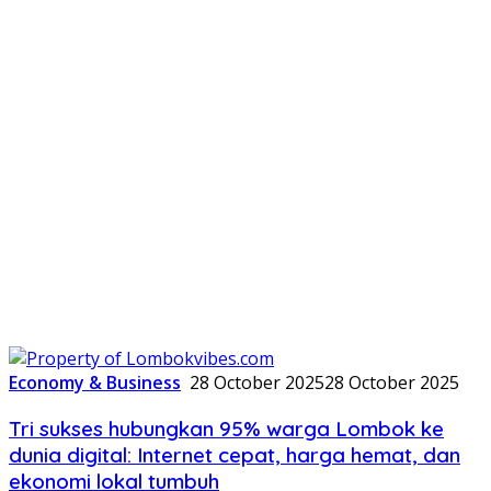
Economy & Business
28 October 2025
28 October 2025
Tri sukses hubungkan 95% warga Lombok ke
dunia digital: Internet cepat, harga hemat, dan
ekonomi lokal tumbuh