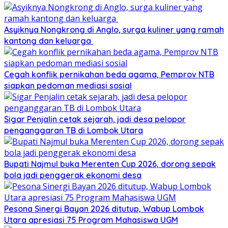
Asyiknya Nongkrong di Anglo, surga kuliner yang ramah
kantong dan keluarga
Cegah konflik pernikahan beda agama, Pemprov NTB
siapkan pedoman mediasi sosial
Sigar Penjalin cetak sejarah, jadi desa pelopor
penganggaran TB di Lombok Utara
Bupati Najmul buka Merenten Cup 2026, dorong sepak
bola jadi penggerak ekonomi desa
Pesona Sinergi Bayan 2026 ditutup, Wabup Lombok
Utara apresiasi 75 Program Mahasiswa UGM