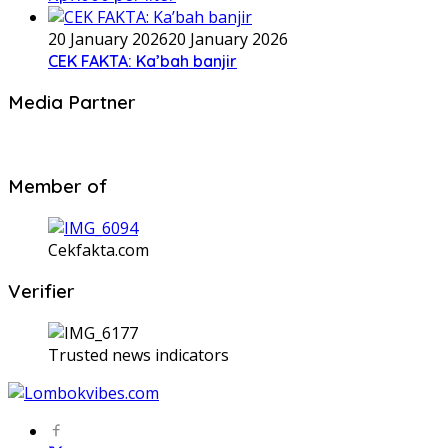
20 January 2026
20 January 2026
CEK FAKTA: Ka’bah banjir
Media Partner
Member of
Cekfakta.com
Verifier
Trusted news indicators