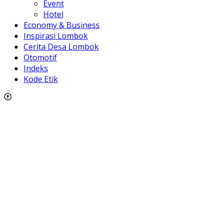
Event
Hotel
Economy & Business
Inspirasi Lombok
Cerita Desa Lombok
Otomotif
Indeks
Kode Etik