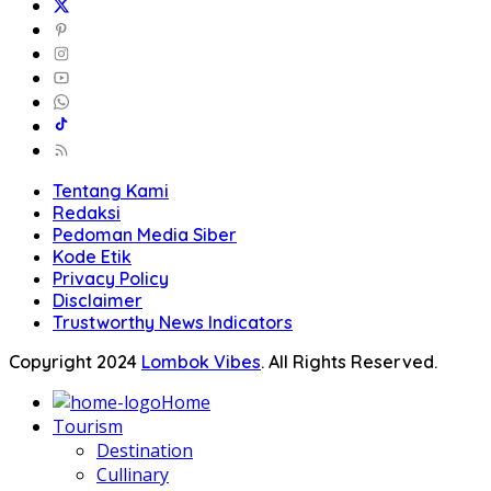
Tentang Kami
Redaksi
Pedoman Media Siber
Kode Etik
Privacy Policy
Disclaimer
Trustworthy News Indicators
Copyright 2024
Lombok Vibes
. All Rights Reserved.
Home
Tourism
Destination
Cullinary