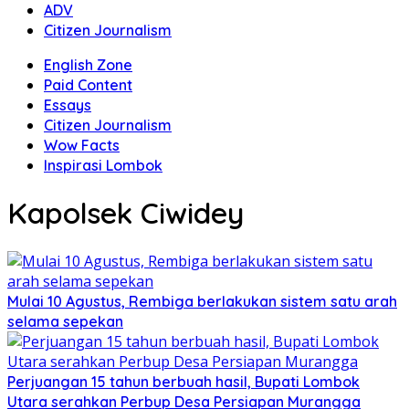
ADV
Citizen Journalism
English Zone
Paid Content
Essays
Citizen Journalism
Wow Facts
Inspirasi Lombok
Kapolsek Ciwidey
Mulai 10 Agustus, Rembiga berlakukan sistem satu arah
selama sepekan
Perjuangan 15 tahun berbuah hasil, Bupati Lombok
Utara serahkan Perbup Desa Persiapan Murangga