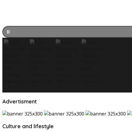
Advertisment
Culture and lifestyle