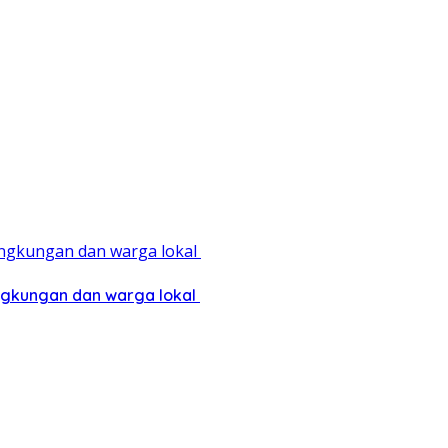
ingkungan dan warga lokal