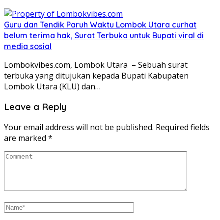
Guru dan Tendik Paruh Waktu Lombok Utara curhat
belum terima hak, Surat Terbuka untuk Bupati viral di
media sosial
Lombokvibes.com, Lombok Utara – Sebuah surat
terbuka yang ditujukan kepada Bupati Kabupaten
Lombok Utara (KLU) dan…
Leave a Reply
Your email address will not be published.
Required fields
are marked
*