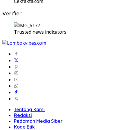
Cekfakta.com
Verifier
Trusted news indicators
Tentang Kami
Redaksi
Pedoman Media Siber
Kode Etik