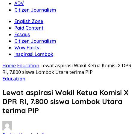
ADV
Citizen Journalism
English Zone
Paid Content
Essays
Citizen Journalism
Wow Facts
Inspirasi Lombok
Home
Education
Lewat aspirasi Wakil Ketua Komisi X DPR
RI, 7.800 siswa Lombok Utara terima PIP
Education
Lewat aspirasi Wakil Ketua Komisi X
DPR RI, 7.800 siswa Lombok Utara
terima PIP