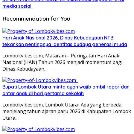
media sosial
Recommendation for You
Hari Anak Nasional 2026, Dinas Kebudayaan NTB
tekankan pentingnya identitas budaya generasi muda
Lombokvibes.com, Mataram – Peringatan Hari Anak
Nasional (HAN) Tahun 2026 menjadi momentum bagi
Dinas Kebudayaan…
Bupati Lombok Utara minta ayah wajib ambil rapor dan
antar anak di hari pertama sekolah
Lombokvibes.com, Lombok Utara- Ada yang berbeda
menjelang tahun ajaran baru 2026 di Kabupaten Lombok
Utara….