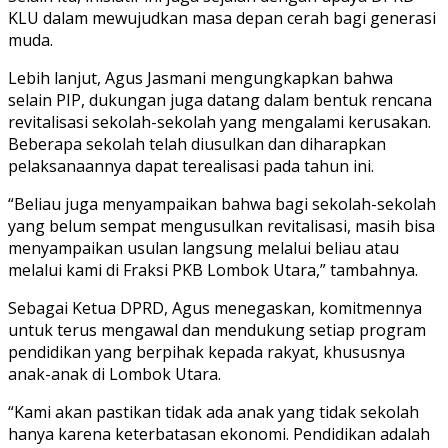
KLU dalam mewujudkan masa depan cerah bagi generasi
muda.
Lebih lanjut, Agus Jasmani mengungkapkan bahwa
selain PIP, dukungan juga datang dalam bentuk rencana
revitalisasi sekolah-sekolah yang mengalami kerusakan.
Beberapa sekolah telah diusulkan dan diharapkan
pelaksanaannya dapat terealisasi pada tahun ini.
“Beliau juga menyampaikan bahwa bagi sekolah-sekolah
yang belum sempat mengusulkan revitalisasi, masih bisa
menyampaikan usulan langsung melalui beliau atau
melalui kami di Fraksi PKB Lombok Utara,” tambahnya.
Sebagai Ketua DPRD, Agus menegaskan, komitmennya
untuk terus mengawal dan mendukung setiap program
pendidikan yang berpihak kepada rakyat, khususnya
anak-anak di Lombok Utara.
“Kami akan pastikan tidak ada anak yang tidak sekolah
hanya karena keterbatasan ekonomi. Pendidikan adalah