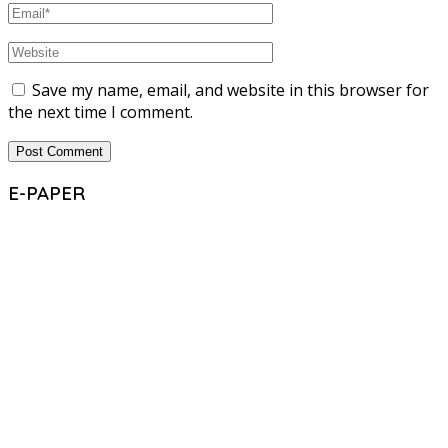
Save my name, email, and website in this browser for
the next time I comment.
E-PAPER