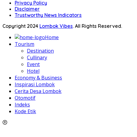
Privacy Policy
Disclaimer
Trustworthy News Indicators
Copyright 2024
Lombok Vibes
. All Rights Reserved.
Home
Tourism
Destination
Cullinary
Event
Hotel
Economy & Business
Inspirasi Lombok
Cerita Desa Lombok
Otomotif
Indeks
Kode Etik