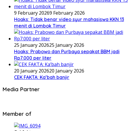
9 February 2026
9 February 2026
Hoaks: Tidak benar video syur mahasiswa KKN 13
menit di Lombok Timur
25 January 2026
25 January 2026
Hoaks: Prabowo dan Purbaya sepakat BBM jadi
Rp7.000 per liter
20 January 2026
20 January 2026
CEK FAKTA: Ka’bah banjir
Media Partner
Member of