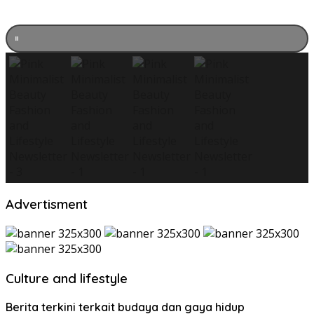
Advertisment
Culture and lifestyle
Berita terkini terkait budaya dan gaya hidup