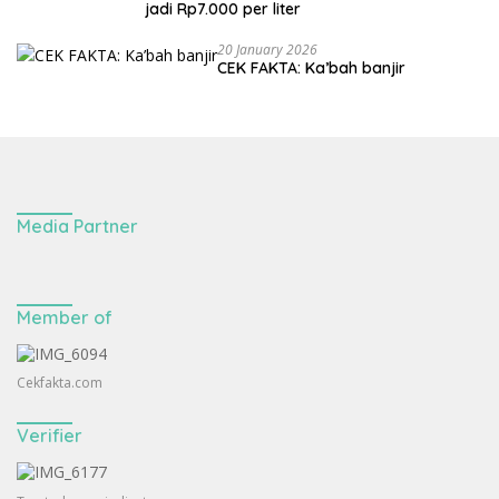
jadi Rp7.000 per liter
20 January 2026
CEK FAKTA: Ka’bah banjir
Media Partner
Member of
Cekfakta.com
Verifier