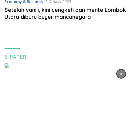
Economy & Business
3 October 2025
Setelah vanili, kini cengkeh dan mente Lombok
Utara diburu buyer mancanegara
E-PAPER