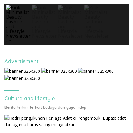
Advertisment
Culture and lifestyle
Berita terkini terkait budaya dan gaya hidup