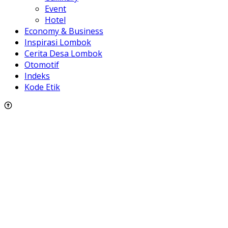
Event
Hotel
Economy & Business
Inspirasi Lombok
Cerita Desa Lombok
Otomotif
Indeks
Kode Etik