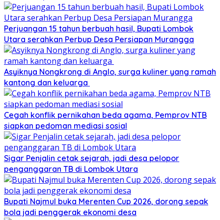
Perjuangan 15 tahun berbuah hasil, Bupati Lombok
Utara serahkan Perbup Desa Persiapan Murangga
Asyiknya Nongkrong di Anglo, surga kuliner yang ramah
kantong dan keluarga
Cegah konflik pernikahan beda agama, Pemprov NTB
siapkan pedoman mediasi sosial
Sigar Penjalin cetak sejarah, jadi desa pelopor
penganggaran TB di Lombok Utara
Bupati Najmul buka Merenten Cup 2026, dorong sepak
bola jadi penggerak ekonomi desa