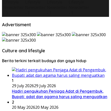
Advertisment
Culture and lifestyle
Berita terkini terkait budaya dan gaya hidup
1
29 July 2026
29 July 2026
Hadiri pengukuhan Penjaga Adat di Pengembuk,
Bupati: adat dan agama harus saling menguatkan
2
20 May 2026
20 May 2026