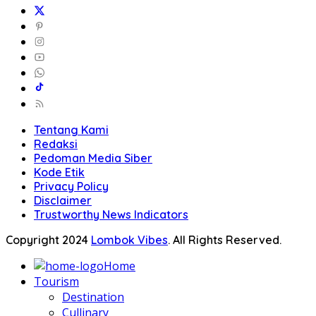
Tentang Kami
Redaksi
Pedoman Media Siber
Kode Etik
Privacy Policy
Disclaimer
Trustworthy News Indicators
Copyright 2024
Lombok Vibes
. All Rights Reserved.
Home
Tourism
Destination
Cullinary