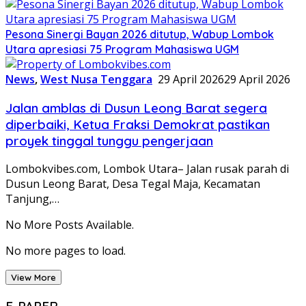
Pesona Sinergi Bayan 2026 ditutup, Wabup Lombok
Utara apresiasi 75 Program Mahasiswa UGM
News
,
West Nusa Tenggara
29 April 2026
29 April 2026
Jalan amblas di Dusun Leong Barat segera
diperbaiki, Ketua Fraksi Demokrat pastikan
proyek tinggal tunggu pengerjaan
Lombokvibes.com, Lombok Utara– Jalan rusak parah di
Dusun Leong Barat, Desa Tegal Maja, Kecamatan
Tanjung,…
No More Posts Available.
No more pages to load.
View More