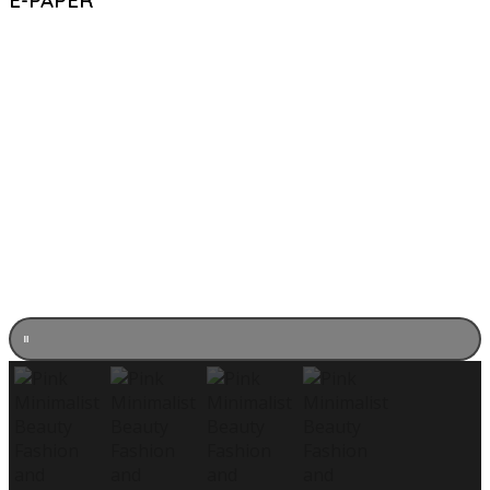
E-PAPER