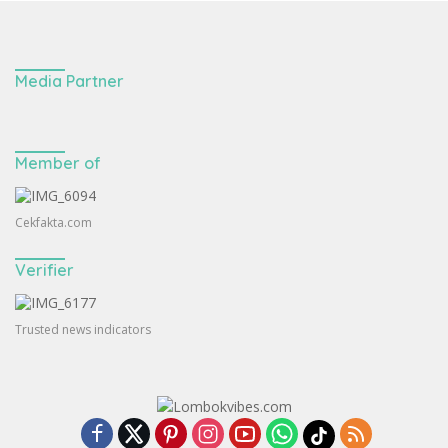
Media Partner
Member of
Cekfakta.com
Verifier
Trusted news indicators