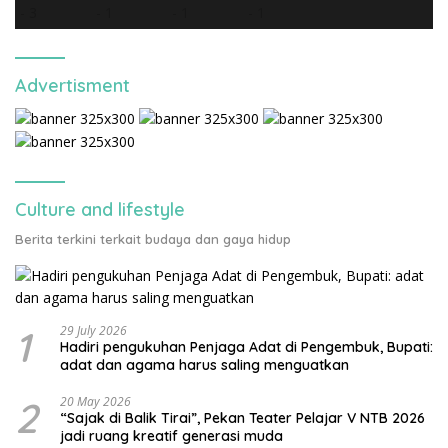
Advertisment
Culture and lifestyle
Berita terkini terkait budaya dan gaya hidup
1
29 July 2026
Hadiri pengukuhan Penjaga Adat di Pengembuk, Bupati:
adat dan agama harus saling menguatkan
2
20 May 2026
“Sajak di Balik Tirai”, Pekan Teater Pelajar V NTB 2026
jadi ruang kreatif generasi muda