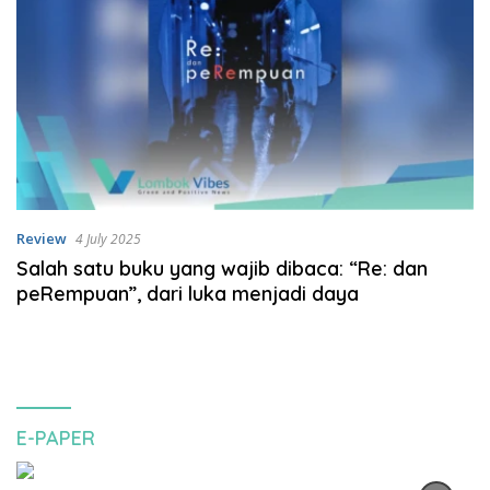
Review
4 July 2025
Salah satu buku yang wajib dibaca: “Re: dan
peRempuan”, dari luka menjadi daya
E-PAPER