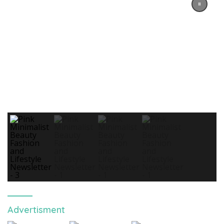
Advertisment