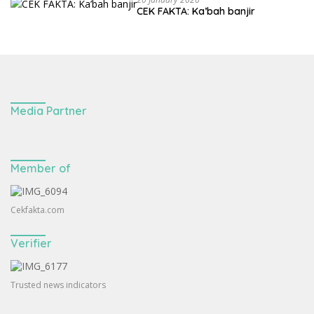
CEK FAKTA: Ka’bah banjir
Media Partner
Member of
Cekfakta.com
Verifier
Trusted news indicators