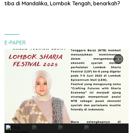
tiba di Mandalika, Lombok Tengah, benarkah?
E-PAPER