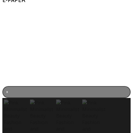
E-PAPER