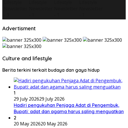
Advertisment
Culture and lifestyle
Berita terkini terkait budaya dan gaya hidup
1
29 July 2026
29 July 2026
Hadiri pengukuhan Penjaga Adat di Pengembuk,
Bupati: adat dan agama harus saling menguatkan
2
20 May 2026
20 May 2026