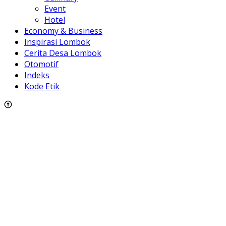
Event
Hotel
Economy & Business
Inspirasi Lombok
Cerita Desa Lombok
Otomotif
Indeks
Kode Etik