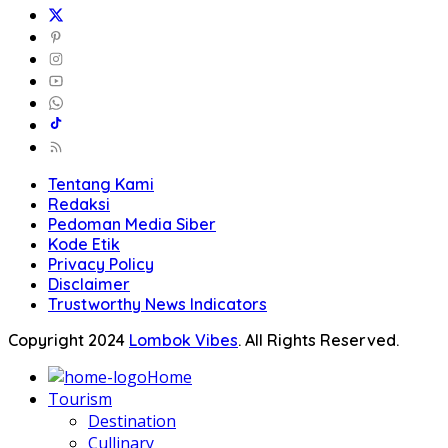
Tentang Kami
Redaksi
Pedoman Media Siber
Kode Etik
Privacy Policy
Disclaimer
Trustworthy News Indicators
Copyright 2024
Lombok Vibes
. All Rights Reserved.
Home
Tourism
Destination
Cullinary