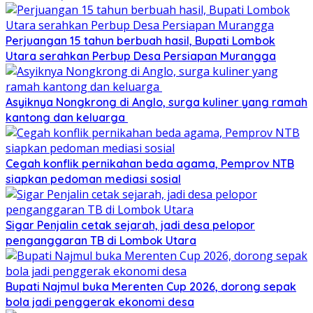
Perjuangan 15 tahun berbuah hasil, Bupati Lombok
Utara serahkan Perbup Desa Persiapan Murangga
Asyiknya Nongkrong di Anglo, surga kuliner yang ramah
kantong dan keluarga
Cegah konflik pernikahan beda agama, Pemprov NTB
siapkan pedoman mediasi sosial
Sigar Penjalin cetak sejarah, jadi desa pelopor
penganggaran TB di Lombok Utara
Bupati Najmul buka Merenten Cup 2026, dorong sepak
bola jadi penggerak ekonomi desa