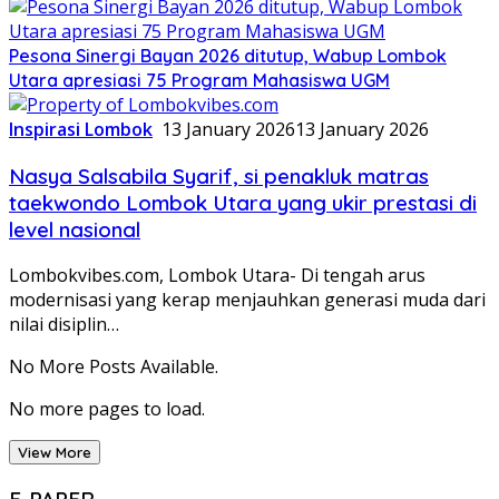
Pesona Sinergi Bayan 2026 ditutup, Wabup Lombok
Utara apresiasi 75 Program Mahasiswa UGM
Inspirasi Lombok
13 January 2026
13 January 2026
Nasya Salsabila Syarif, si penakluk matras
taekwondo Lombok Utara yang ukir prestasi di
level nasional
Lombokvibes.com, Lombok Utara- Di tengah arus
modernisasi yang kerap menjauhkan generasi muda dari
nilai disiplin…
No More Posts Available.
No more pages to load.
View More