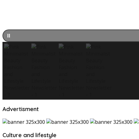
Advertisment
Culture and lifestyle