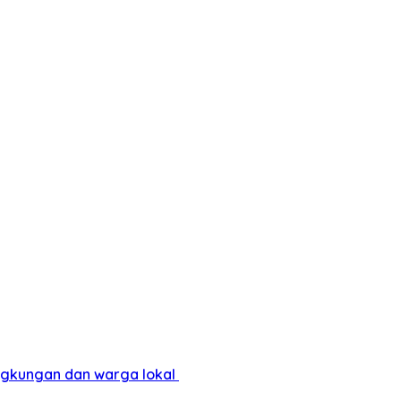
ingkungan dan warga lokal