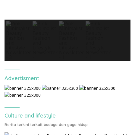
Advertisment
Culture and lifestyle
Berita terkini terkait budaya dan gaya hidup