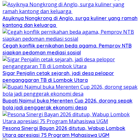
Asyiknya Nongkrong di Anglo, surga kuliner yang ramah
kantong dan keluarga
Cegah konflik pernikahan beda agama, Pemprov NTB
siapkan pedoman mediasi sosial
Sigar Penjalin cetak sejarah, jadi desa pelopor
penganggaran TB di Lombok Utara
Bupati Najmul buka Merenten Cup 2026, dorong sepak
bola jadi penggerak ekonomi desa
Pesona Sinergi Bayan 2026 ditutup, Wabup Lombok
Utara apresiasi 75 Program Mahasiswa UGM