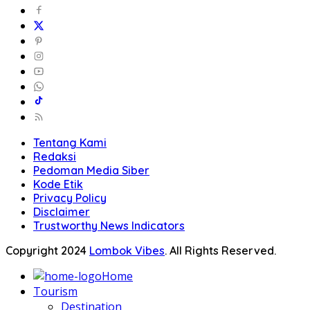
Tentang Kami
Redaksi
Pedoman Media Siber
Kode Etik
Privacy Policy
Disclaimer
Trustworthy News Indicators
Copyright 2024
Lombok Vibes
. All Rights Reserved.
Home
Tourism
Destination