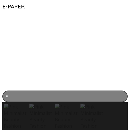
E-PAPER