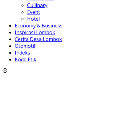
Cullinary
Event
Hotel
Economy & Business
Inspirasi Lombok
Cerita Desa Lombok
Otomotif
Indeks
Kode Etik