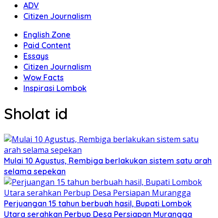
ADV
Citizen Journalism
English Zone
Paid Content
Essays
Citizen Journalism
Wow Facts
Inspirasi Lombok
Sholat id
Mulai 10 Agustus, Rembiga berlakukan sistem satu arah
selama sepekan
Perjuangan 15 tahun berbuah hasil, Bupati Lombok
Utara serahkan Perbup Desa Persiapan Murangga