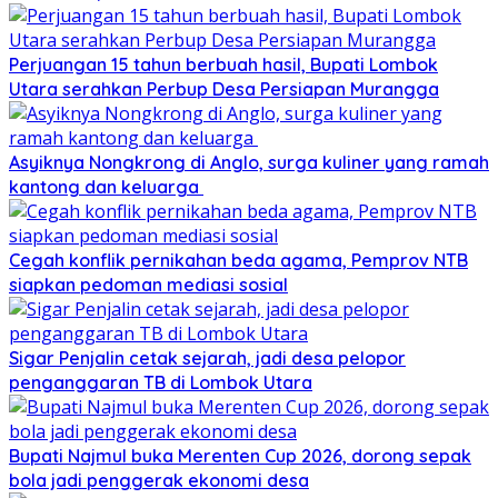
Perjuangan 15 tahun berbuah hasil, Bupati Lombok
Utara serahkan Perbup Desa Persiapan Murangga
Asyiknya Nongkrong di Anglo, surga kuliner yang ramah
kantong dan keluarga
Cegah konflik pernikahan beda agama, Pemprov NTB
siapkan pedoman mediasi sosial
Sigar Penjalin cetak sejarah, jadi desa pelopor
penganggaran TB di Lombok Utara
Bupati Najmul buka Merenten Cup 2026, dorong sepak
bola jadi penggerak ekonomi desa