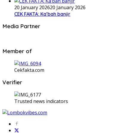
20 January 2026
20 January 2026
CEK FAKTA: Ka’bah banjir
Media Partner
Member of
Cekfakta.com
Verifier
Trusted news indicators