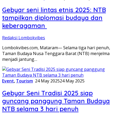
Gebyar seni lintas etnis 2025: NTB
tampilkan diplomasi budaya dan
keberagaman
Redaksi Lombokvibes
Lombokvibes.com, Mataram— Selama tiga hari penuh,
Taman Budaya Nusa Tenggara Barat (NTB) menjelma
menjadi jantung…
Event
,
Tourism
24 May 2025
24 May 2025
Gebyar Seni Tradisi 2025 siap
guncang panggung Taman Budaya
NTB selama 3 hari penuh