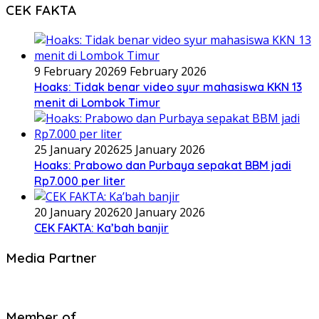
CEK FAKTA
9 February 2026
9 February 2026
Hoaks: Tidak benar video syur mahasiswa KKN 13
menit di Lombok Timur
25 January 2026
25 January 2026
Hoaks: Prabowo dan Purbaya sepakat BBM jadi
Rp7.000 per liter
20 January 2026
20 January 2026
CEK FAKTA: Ka’bah banjir
Media Partner
Member of