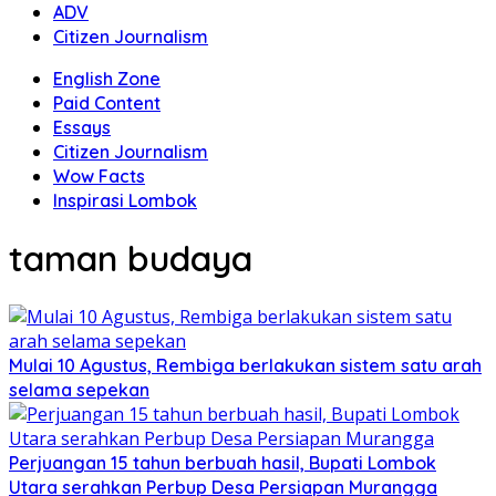
ADV
Citizen Journalism
English Zone
Paid Content
Essays
Citizen Journalism
Wow Facts
Inspirasi Lombok
taman budaya
Mulai 10 Agustus, Rembiga berlakukan sistem satu arah
selama sepekan
Perjuangan 15 tahun berbuah hasil, Bupati Lombok
Utara serahkan Perbup Desa Persiapan Murangga