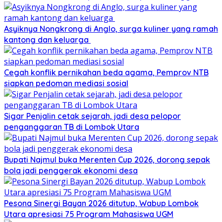
Asyiknya Nongkrong di Anglo, surga kuliner yang ramah
kantong dan keluarga
Cegah konflik pernikahan beda agama, Pemprov NTB
siapkan pedoman mediasi sosial
Sigar Penjalin cetak sejarah, jadi desa pelopor
penganggaran TB di Lombok Utara
Bupati Najmul buka Merenten Cup 2026, dorong sepak
bola jadi penggerak ekonomi desa
Pesona Sinergi Bayan 2026 ditutup, Wabup Lombok
Utara apresiasi 75 Program Mahasiswa UGM