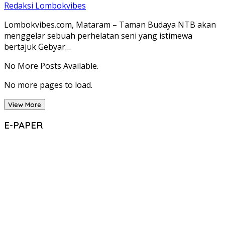
Redaksi Lombokvibes
Lombokvibes.com, Mataram – Taman Budaya NTB akan
menggelar sebuah perhelatan seni yang istimewa
bertajuk Gebyar…
No More Posts Available.
No more pages to load.
View More
E-PAPER