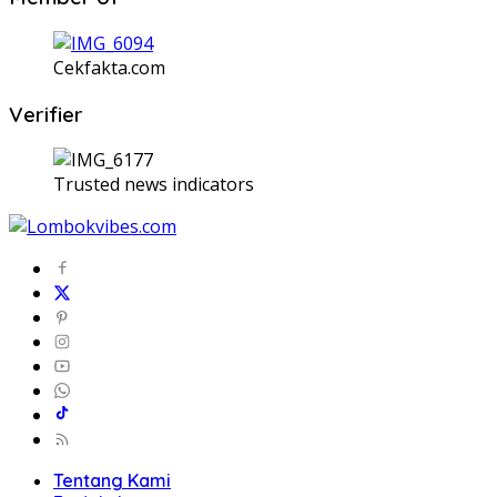
Cekfakta.com
Verifier
Trusted news indicators
Tentang Kami