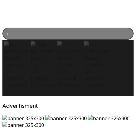
Advertisment