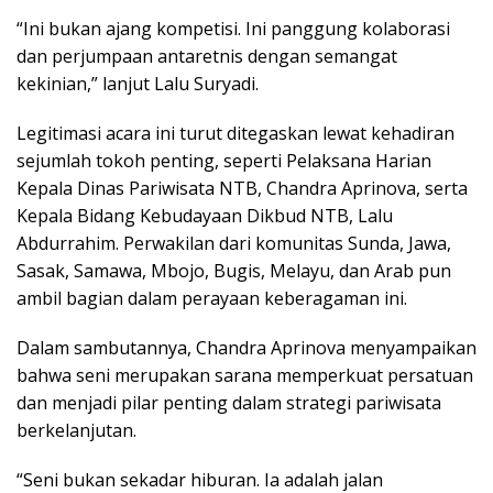
“Ini bukan ajang kompetisi. Ini panggung kolaborasi
dan perjumpaan antaretnis dengan semangat
kekinian,” lanjut Lalu Suryadi.
Legitimasi acara ini turut ditegaskan lewat kehadiran
sejumlah tokoh penting, seperti Pelaksana Harian
Kepala Dinas Pariwisata NTB, Chandra Aprinova, serta
Kepala Bidang Kebudayaan Dikbud NTB, Lalu
Abdurrahim. Perwakilan dari komunitas Sunda, Jawa,
Sasak, Samawa, Mbojo, Bugis, Melayu, dan Arab pun
ambil bagian dalam perayaan keberagaman ini.
Dalam sambutannya, Chandra Aprinova menyampaikan
bahwa seni merupakan sarana memperkuat persatuan
dan menjadi pilar penting dalam strategi pariwisata
berkelanjutan.
“Seni bukan sekadar hiburan. Ia adalah jalan