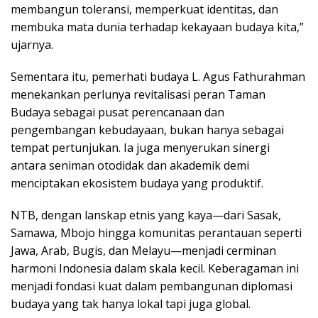
membangun toleransi, memperkuat identitas, dan
membuka mata dunia terhadap kekayaan budaya kita,”
ujarnya.
Sementara itu, pemerhati budaya L. Agus Fathurahman
menekankan perlunya revitalisasi peran Taman
Budaya sebagai pusat perencanaan dan
pengembangan kebudayaan, bukan hanya sebagai
tempat pertunjukan. Ia juga menyerukan sinergi
antara seniman otodidak dan akademik demi
menciptakan ekosistem budaya yang produktif.
NTB, dengan lanskap etnis yang kaya—dari Sasak,
Samawa, Mbojo hingga komunitas perantauan seperti
Jawa, Arab, Bugis, dan Melayu—menjadi cerminan
harmoni Indonesia dalam skala kecil. Keberagaman ini
menjadi fondasi kuat dalam pembangunan diplomasi
budaya yang tak hanya lokal tapi juga global.