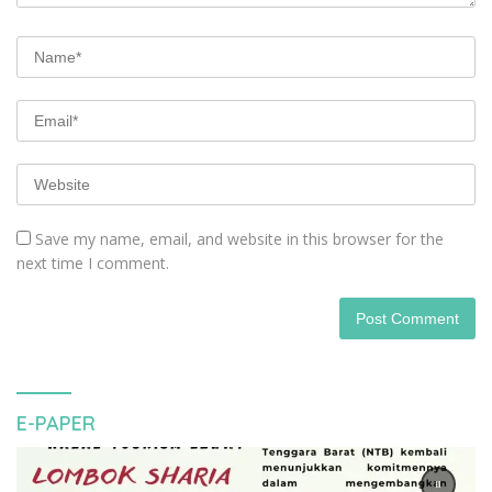
Save my name, email, and website in this browser for the
next time I comment.
E-PAPER