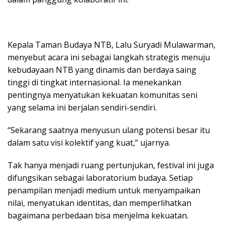
Kepala Taman Budaya NTB, Lalu Suryadi Mulawarman,
menyebut acara ini sebagai langkah strategis menuju
kebudayaan NTB yang dinamis dan berdaya saing
tinggi di tingkat internasional. Ia menekankan
pentingnya menyatukan kekuatan komunitas seni
yang selama ini berjalan sendiri-sendiri.
“Sekarang saatnya menyusun ulang potensi besar itu
dalam satu visi kolektif yang kuat,” ujarnya.
Tak hanya menjadi ruang pertunjukan, festival ini juga
difungsikan sebagai laboratorium budaya. Setiap
penampilan menjadi medium untuk menyampaikan
nilai, menyatukan identitas, dan memperlihatkan
bagaimana perbedaan bisa menjelma kekuatan.