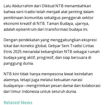
Lalu Abdurrahim dari Dikbud NTB menambahkan
bahwa seni tradisi telah menjadi alat penting dalam
pembinaan komunitas sekaligus penggerak sektor
ekonomi kreatif di NTB. Taman Budaya, ujarnya,
adalah episentrum dari transformasi budaya ini.
Dengan pendekatan yang menggabungkan ekspresi
lokal dan koneksi global, Gebyar Seni Tradisi Lintas
Etnis 2025 menandai kebangkitan NTB sebagai rumah
budaya yang aktif, progresif, dan siap bersuara di
panggung dunia.
NTB kini tidak hanya mempesona lewat keindahan
alamnya, tetapi juga melalui kekuatan narasi
budayanya—mengirimkan pesan damai dan kolaborasi
dari timur Indonesia untuk seluruh dunia.
Related News