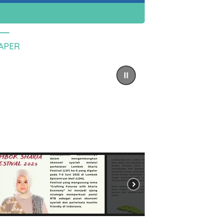
PAPER