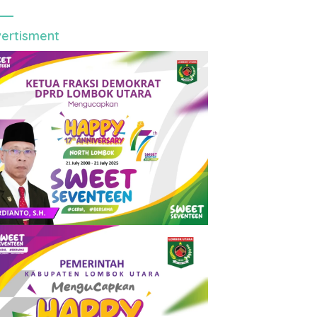
ertisment