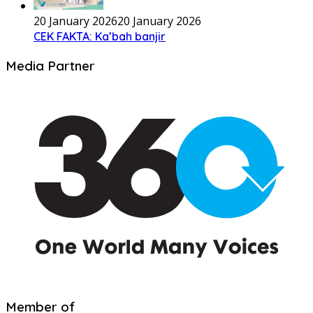
20 January 2026
20 January 2026
CEK FAKTA: Ka’bah banjir
Media Partner
Member of