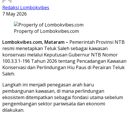
Redaksi Lombokvibes
7 May 2026
Property of Lombokvibes.com
Lombokvibes.com, Mataram –
Pemerintah Provinsi NTB
resmi menetapkan Teluk Saleh sebagai kawasan
konservasi melalui Keputusan Gubernur NTB Nomor
100.3.3.1-196 Tahun 2026 tentang Pencadangan Kawasan
Konservasi dan Perlindungan Hiu Paus di Perairan Teluk
Saleh.
Langkah ini menjadi penegasan arah baru
pembangunan kawasan, di mana perlindungan
ekosistem ditempatkan sebagai fondasi utama sebelum
pengembangan sektor pariwisata dan ekonomi
dilakukan.