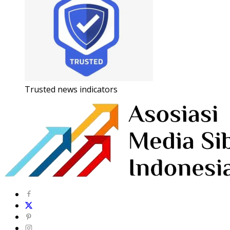
Trusted news indicators