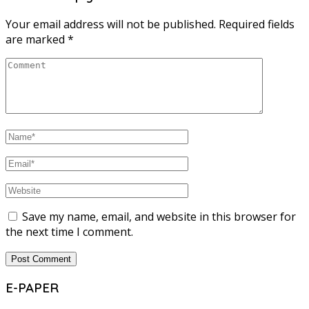
Your email address will not be published.
Required fields
are marked
*
Save my name, email, and website in this browser for
the next time I comment.
E-PAPER