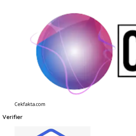
Cekfakta.com
Verifier