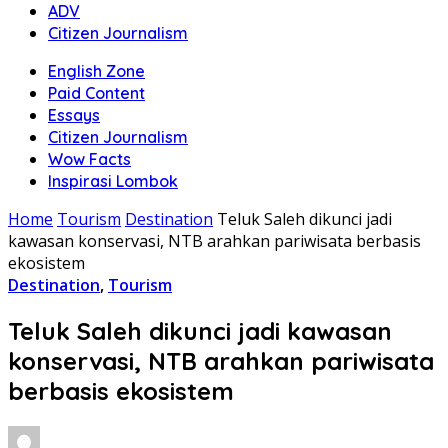
ADV
Citizen Journalism
English Zone
Paid Content
Essays
Citizen Journalism
Wow Facts
Inspirasi Lombok
Home
Tourism
Destination
Teluk Saleh dikunci jadi
kawasan konservasi, NTB arahkan pariwisata berbasis
ekosistem
Destination
,
Tourism
Teluk Saleh dikunci jadi kawasan
konservasi, NTB arahkan pariwisata
berbasis ekosistem