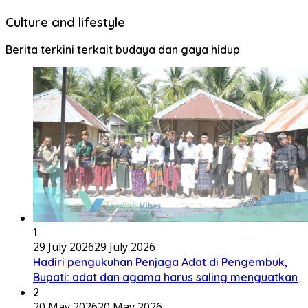
Culture and lifestyle
Berita terkini terkait budaya dan gaya hidup
1
29 July 2026
29 July 2026
Hadiri pengukuhan Penjaga Adat di Pengembuk,
Bupati: adat dan agama harus saling menguatkan
2
20 May 2026
20 May 2026