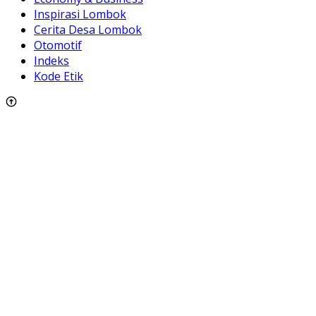
Inspirasi Lombok
Cerita Desa Lombok
Otomotif
Indeks
Kode Etik