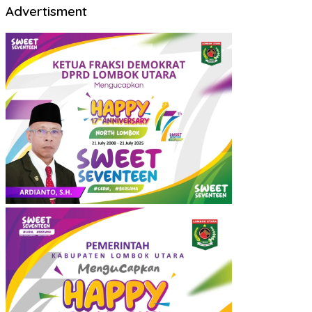
Advertisment