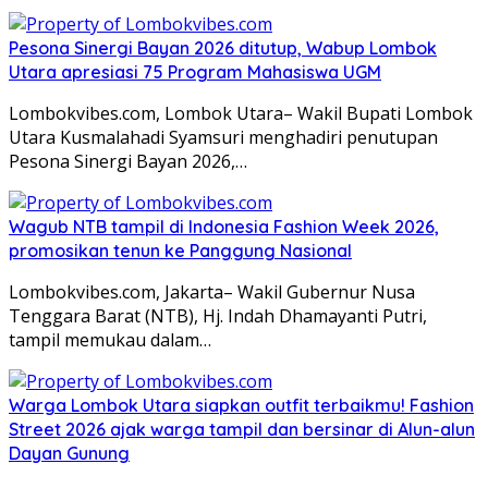
Pesona Sinergi Bayan 2026 ditutup, Wabup Lombok
Utara apresiasi 75 Program Mahasiswa UGM
Lombokvibes.com, Lombok Utara– Wakil Bupati Lombok
Utara Kusmalahadi Syamsuri menghadiri penutupan
Pesona Sinergi Bayan 2026,…
Wagub NTB tampil di Indonesia Fashion Week 2026,
promosikan tenun ke Panggung Nasional
Lombokvibes.com, Jakarta– Wakil Gubernur Nusa
Tenggara Barat (NTB), Hj. Indah Dhamayanti Putri,
tampil memukau dalam…
Warga Lombok Utara siapkan outfit terbaikmu! Fashion
Street 2026 ajak warga tampil dan bersinar di Alun-alun
Dayan Gunung