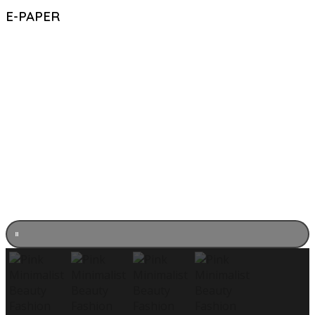
E-PAPER