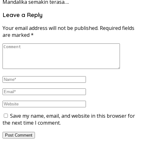
Mandalika semakin terasa….
Leave a Reply
Your email address will not be published.
Required fields
are marked
*
Save my name, email, and website in this browser for
the next time I comment.