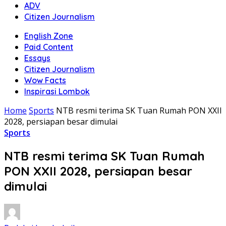
ADV
Citizen Journalism
English Zone
Paid Content
Essays
Citizen Journalism
Wow Facts
Inspirasi Lombok
Home
Sports
NTB resmi terima SK Tuan Rumah PON XXII
2028, persiapan besar dimulai
Sports
NTB resmi terima SK Tuan Rumah
PON XXII 2028, persiapan besar
dimulai