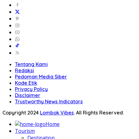
Tentang Kami
Redaksi
Pedoman Media Siber
Kode Etik
Privacy Policy
Disclaimer
Trustworthy News Indicators
Copyright 2024
Lombok Vibes
. All Rights Reserved.
Home
Tourism
Destination