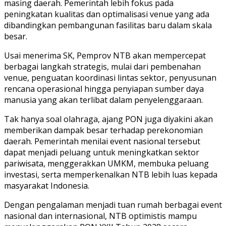
masing daerah. Pemerintah lebih fokus pada
peningkatan kualitas dan optimalisasi venue yang ada
dibandingkan pembangunan fasilitas baru dalam skala
besar.
Usai menerima SK, Pemprov NTB akan mempercepat
berbagai langkah strategis, mulai dari pembenahan
venue, penguatan koordinasi lintas sektor, penyusunan
rencana operasional hingga penyiapan sumber daya
manusia yang akan terlibat dalam penyelenggaraan.
Tak hanya soal olahraga, ajang PON juga diyakini akan
memberikan dampak besar terhadap perekonomian
daerah. Pemerintah menilai event nasional tersebut
dapat menjadi peluang untuk meningkatkan sektor
pariwisata, menggerakkan UMKM, membuka peluang
investasi, serta memperkenalkan NTB lebih luas kepada
masyarakat Indonesia.
Dengan pengalaman menjadi tuan rumah berbagai event
nasional dan internasional, NTB optimistis mampu