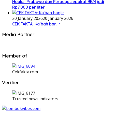
Hoaks: Prabowo dan Purbaya sepakat BBM jadi
Rp7.000 per liter
20 January 2026
20 January 2026
CEK FAKTA: Ka’bah banjir
Media Partner
Member of
Cekfakta.com
Verifier
Trusted news indicators