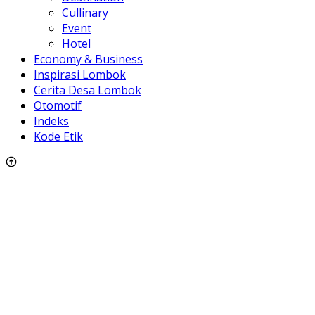
Cullinary
Event
Hotel
Economy & Business
Inspirasi Lombok
Cerita Desa Lombok
Otomotif
Indeks
Kode Etik