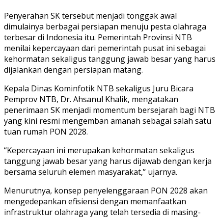
Penyerahan SK tersebut menjadi tonggak awal
dimulainya berbagai persiapan menuju pesta olahraga
terbesar di Indonesia itu. Pemerintah Provinsi NTB
menilai kepercayaan dari pemerintah pusat ini sebagai
kehormatan sekaligus tanggung jawab besar yang harus
dijalankan dengan persiapan matang.
Kepala Dinas Kominfotik NTB sekaligus Juru Bicara
Pemprov NTB, Dr. Ahsanul Khalik, mengatakan
penerimaan SK menjadi momentum bersejarah bagi NTB
yang kini resmi mengemban amanah sebagai salah satu
tuan rumah PON 2028.
“Kepercayaan ini merupakan kehormatan sekaligus
tanggung jawab besar yang harus dijawab dengan kerja
bersama seluruh elemen masyarakat,” ujarnya.
Menurutnya, konsep penyelenggaraan PON 2028 akan
mengedepankan efisiensi dengan memanfaatkan
infrastruktur olahraga yang telah tersedia di masing-