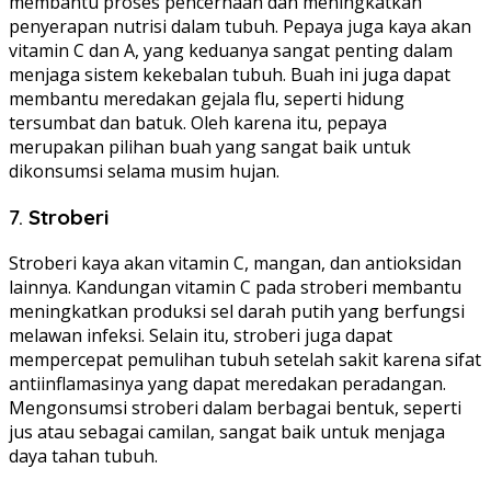
membantu proses pencernaan dan meningkatkan
penyerapan nutrisi dalam tubuh. Pepaya juga kaya akan
vitamin C dan A, yang keduanya sangat penting dalam
menjaga sistem kekebalan tubuh. Buah ini juga dapat
membantu meredakan gejala flu, seperti hidung
tersumbat dan batuk. Oleh karena itu, pepaya
merupakan pilihan buah yang sangat baik untuk
dikonsumsi selama musim hujan.
7.
Stroberi
Stroberi kaya akan vitamin C, mangan, dan antioksidan
lainnya. Kandungan vitamin C pada stroberi membantu
meningkatkan produksi sel darah putih yang berfungsi
melawan infeksi. Selain itu, stroberi juga dapat
mempercepat pemulihan tubuh setelah sakit karena sifat
antiinflamasinya yang dapat meredakan peradangan.
Mengonsumsi stroberi dalam berbagai bentuk, seperti
jus atau sebagai camilan, sangat baik untuk menjaga
daya tahan tubuh.