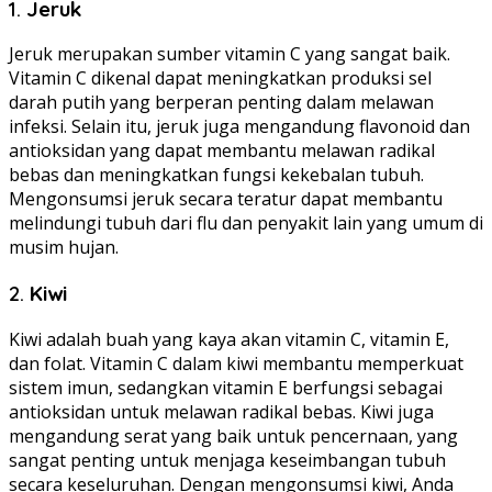
1.
Jeruk
Jeruk merupakan sumber vitamin C yang sangat baik.
Vitamin C dikenal dapat meningkatkan produksi sel
darah putih yang berperan penting dalam melawan
infeksi. Selain itu, jeruk juga mengandung flavonoid dan
antioksidan yang dapat membantu melawan radikal
bebas dan meningkatkan fungsi kekebalan tubuh.
Mengonsumsi jeruk secara teratur dapat membantu
melindungi tubuh dari flu dan penyakit lain yang umum di
musim hujan.
2.
Kiwi
Kiwi adalah buah yang kaya akan vitamin C, vitamin E,
dan folat. Vitamin C dalam kiwi membantu memperkuat
sistem imun, sedangkan vitamin E berfungsi sebagai
antioksidan untuk melawan radikal bebas. Kiwi juga
mengandung serat yang baik untuk pencernaan, yang
sangat penting untuk menjaga keseimbangan tubuh
secara keseluruhan. Dengan mengonsumsi kiwi, Anda