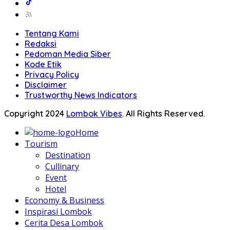
Tentang Kami
Redaksi
Pedoman Media Siber
Kode Etik
Privacy Policy
Disclaimer
Trustworthy News Indicators
Copyright 2024
Lombok Vibes
. All Rights Reserved.
Home
Tourism
Destination
Cullinary
Event
Hotel
Economy & Business
Inspirasi Lombok
Cerita Desa Lombok