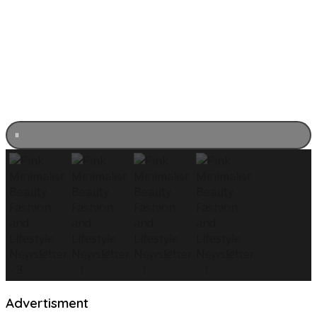
Advertisment