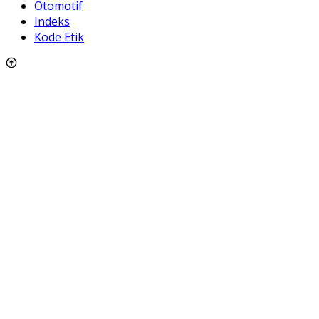
Otomotif
Indeks
Kode Etik