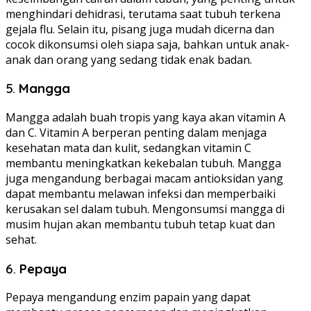
menghindari dehidrasi, terutama saat tubuh terkena
gejala flu. Selain itu, pisang juga mudah dicerna dan
cocok dikonsumsi oleh siapa saja, bahkan untuk anak-
anak dan orang yang sedang tidak enak badan.
5.
Mangga
Mangga adalah buah tropis yang kaya akan vitamin A
dan C. Vitamin A berperan penting dalam menjaga
kesehatan mata dan kulit, sedangkan vitamin C
membantu meningkatkan kekebalan tubuh. Mangga
juga mengandung berbagai macam antioksidan yang
dapat membantu melawan infeksi dan memperbaiki
kerusakan sel dalam tubuh. Mengonsumsi mangga di
musim hujan akan membantu tubuh tetap kuat dan
sehat.
6.
Pepaya
Pepaya mengandung enzim papain yang dapat