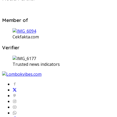
Member of
Cekfakta.com
Verifier
Trusted news indicators