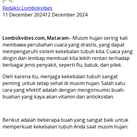
Redaksi Lombokvibes
11 December 2024
12 December 2024
Lombokvibes.com, Mataram
– Musim hujan sering kali
membawa perubahan cuaca yang drastis, yang dapat
mempengaruhi sistem kekebalan tubuh kita. Cuaca yang
dingin dan lembap membuat kita lebih rentan terhadap
berbagai jenis penyakit, seperti flu, batuk, dan pilek.
Oleh karena itu, menjaga kekebalan tubuh sangat
penting untuk tetap sehat di musim hujan. Salah satu
cara yang efektif adalah dengan mengonsumsi buah-
buahan yang kaya akan vitamin dan antioksidan.
Berikut adalah beberapa buah yang sangat baik untuk
memperkuat kekebalan tubuh Anda saat musim hujan: