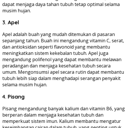
dapat menjaga daya tahan tubuh tetap optimal selama
musim hujan.
3.
Apel
Apel adalah buah yang mudah ditemukan di pasaran
sepanjang tahun. Buah ini mengandung vitamin C, serat,
dan antioksidan seperti flavonoid yang membantu
meningkatkan sistem kekebalan tubuh. Apel juga
mengandung polifenol yang dapat membantu melawan
peradangan dan menjaga kesehatan tubuh secara
umum. Mengonsumsi apel secara rutin dapat membantu
tubuh lebih siap dalam menghadapi serangan penyakit
selama musim hujan.
4.
Pisang
Pisang mengandung banyak kalium dan vitamin B6, yang
berperan dalam menjaga kesehatan tubuh dan
memperkuat sistem imun. Kalium membantu mengatur
keseimbangan cairan dalam tubuh, yang penting untuk