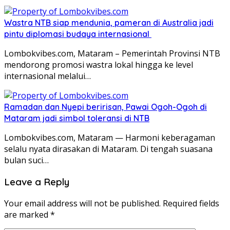
Wastra NTB siap mendunia, pameran di Australia jadi
pintu diplomasi budaya internasional
Lombokvibes.com, Mataram – Pemerintah Provinsi NTB
mendorong promosi wastra lokal hingga ke level
internasional melalui…
Ramadan dan Nyepi beririsan, Pawai Ogoh-Ogoh di
Mataram jadi simbol toleransi di NTB
Lombokvibes.com, Mataram — Harmoni keberagaman
selalu nyata dirasakan di Mataram. Di tengah suasana
bulan suci…
Leave a Reply
Your email address will not be published.
Required fields
are marked
*