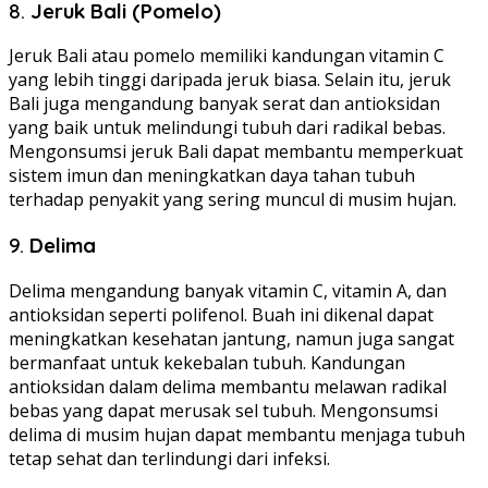
8.
Jeruk Bali (Pomelo)
Jeruk Bali atau pomelo memiliki kandungan vitamin C
yang lebih tinggi daripada jeruk biasa. Selain itu, jeruk
Bali juga mengandung banyak serat dan antioksidan
yang baik untuk melindungi tubuh dari radikal bebas.
Mengonsumsi jeruk Bali dapat membantu memperkuat
sistem imun dan meningkatkan daya tahan tubuh
terhadap penyakit yang sering muncul di musim hujan.
9.
Delima
Delima mengandung banyak vitamin C, vitamin A, dan
antioksidan seperti polifenol. Buah ini dikenal dapat
meningkatkan kesehatan jantung, namun juga sangat
bermanfaat untuk kekebalan tubuh. Kandungan
antioksidan dalam delima membantu melawan radikal
bebas yang dapat merusak sel tubuh. Mengonsumsi
delima di musim hujan dapat membantu menjaga tubuh
tetap sehat dan terlindungi dari infeksi.