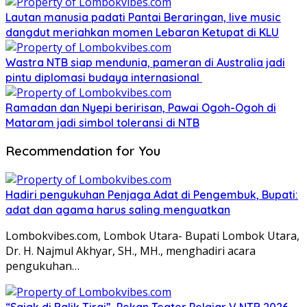
Lautan manusia padati Pantai Beraringan, live music
dangdut meriahkan momen Lebaran Ketupat di KLU
Wastra NTB siap mendunia, pameran di Australia jadi
pintu diplomasi budaya internasional
Ramadan dan Nyepi beririsan, Pawai Ogoh-Ogoh di
Mataram jadi simbol toleransi di NTB
Recommendation for You
Hadiri pengukuhan Penjaga Adat di Pengembuk, Bupati:
adat dan agama harus saling menguatkan
Lombokvibes.com, Lombok Utara- Bupati Lombok Utara,
Dr. H. Najmul Akhyar, SH., MH., menghadiri acara
pengukuhan…