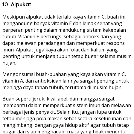
10.
Alpukat
Meskipun alpukat tidak terlalu kaya vitamin C, buah ini
mengandung banyak vitamin E dan lemak sehat yang
berperan penting dalam mendukung sistem kekebalan
tubuh. Vitamin E berfungsi sebagai antioksidan yang
dapat melawan peradangan dan memperkuat respons
imun. Alpukat juga kaya akan folat dan kalium yang
penting untuk menjaga tubuh tetap bugar selama musim
hujan.
Mengonsumsi buah-buahan yang kaya akan vitamin C,
vitamin A, dan antioksidan lainnya sangat penting untuk
menjaga daya tahan tubuh, terutama di musim hujan.
Buah seperti jeruk, kiwi, apel, dan mangga sangat
membantu dalam memperkuat sistem imun dan melawan
berbagai jenis penyakit. Selain itu, jangan lupa untuk
tetap menjaga pola makan sehat secara keseluruhan dan
mengimbangi dengan gaya hidup aktif agar tubuh tetap
bugar dan siap menghadapi cuaca yang tidak menentu.