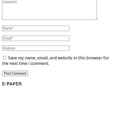
Save my name, email, and website in this browser for
the next time I comment.
E-PAPER