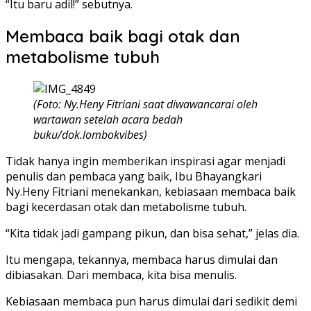
“Itu baru adil!” sebutnya.
Membaca baik bagi otak dan
metabolisme tubuh
(Foto: Ny.Heny Fitriani saat diwawancarai oleh
wartawan setelah acara bedah
buku/dok.lombokvibes)
Tidak hanya ingin memberikan inspirasi agar menjadi
penulis dan pembaca yang baik, Ibu Bhayangkari
Ny.Heny Fitriani menekankan, kebiasaan membaca baik
bagi kecerdasan otak dan metabolisme tubuh.
“Kita tidak jadi gampang pikun, dan bisa sehat,” jelas dia.
Itu mengapa, tekannya, membaca harus dimulai dan
dibiasakan. Dari membaca, kita bisa menulis.
Kebiasaan membaca pun harus dimulai dari sedikit demi