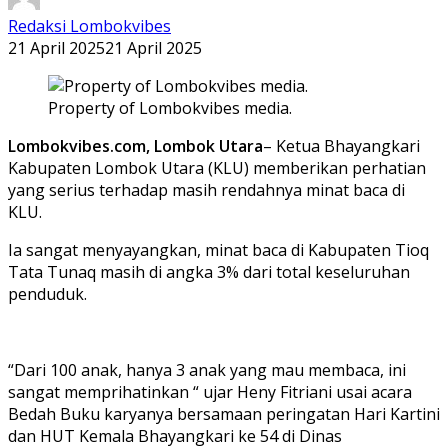
Redaksi Lombokvibes
21 April 2025
21 April 2025
Property of Lombokvibes media.
Lombokvibes.com, Lombok Utara
– Ketua Bhayangkari
Kabupaten Lombok Utara (KLU) memberikan perhatian
yang serius terhadap masih rendahnya minat baca di
KLU.
Ia sangat menyayangkan, minat baca di Kabupaten Tioq
Tata Tunaq masih di angka 3% dari total keseluruhan
penduduk.
“Dari 100 anak, hanya 3 anak yang mau membaca, ini
sangat memprihatinkan “ ujar Heny Fitriani usai acara
Bedah Buku karyanya bersamaan peringatan Hari Kartini
dan HUT Kemala Bhayangkari ke 54 di Dinas