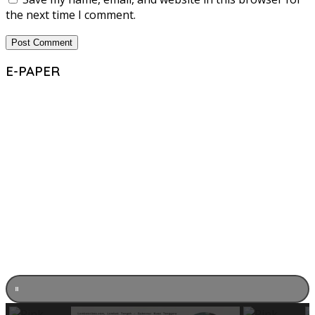
the next time I comment.
E-PAPER