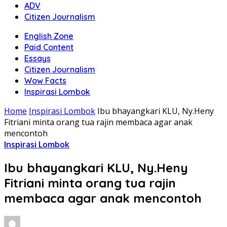
ADV
Citizen Journalism
English Zone
Paid Content
Essays
Citizen Journalism
Wow Facts
Inspirasi Lombok
Home
Inspirasi Lombok
Ibu bhayangkari KLU, Ny.Heny
Fitriani minta orang tua rajin membaca agar anak
mencontoh
Inspirasi Lombok
Ibu bhayangkari KLU, Ny.Heny
Fitriani minta orang tua rajin
membaca agar anak mencontoh