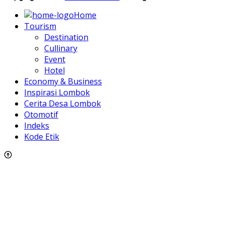
Home
Tourism
Destination
Cullinary
Event
Hotel
Economy & Business
Inspirasi Lombok
Cerita Desa Lombok
Otomotif
Indeks
Kode Etik