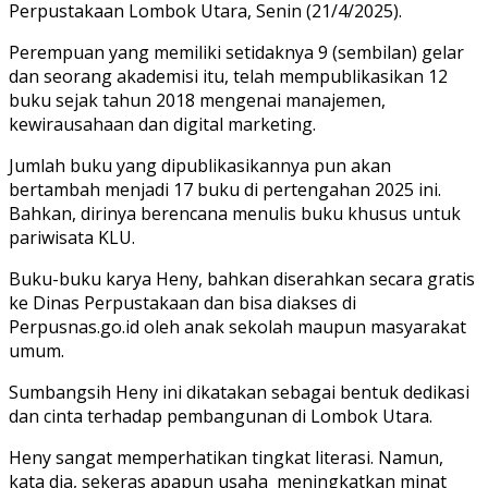
Perpustakaan Lombok Utara, Senin (21/4/2025).
Perempuan yang memiliki setidaknya 9 (sembilan) gelar
dan seorang akademisi itu, telah mempublikasikan 12
buku sejak tahun 2018 mengenai manajemen,
kewirausahaan dan digital marketing.
Jumlah buku yang dipublikasikannya pun akan
bertambah menjadi 17 buku di pertengahan 2025 ini.
Bahkan, dirinya berencana menulis buku khusus untuk
pariwisata KLU.
Buku-buku karya Heny, bahkan diserahkan secara gratis
ke Dinas Perpustakaan dan bisa diakses di
Perpusnas.go.id oleh anak sekolah maupun masyarakat
umum.
Sumbangsih Heny ini dikatakan sebagai bentuk dedikasi
dan cinta terhadap pembangunan di Lombok Utara.
Heny sangat memperhatikan tingkat literasi. Namun,
kata dia, sekeras apapun usaha meningkatkan minat