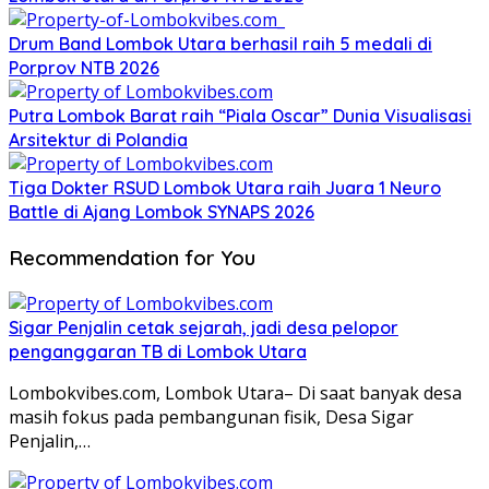
Drum Band Lombok Utara berhasil raih 5 medali di
Porprov NTB 2026
Putra Lombok Barat raih “Piala Oscar” Dunia Visualisasi
Arsitektur di Polandia
Tiga Dokter RSUD Lombok Utara raih Juara 1 Neuro
Battle di Ajang Lombok SYNAPS 2026
Recommendation for You
Sigar Penjalin cetak sejarah, jadi desa pelopor
penganggaran TB di Lombok Utara
Lombokvibes.com, Lombok Utara– Di saat banyak desa
masih fokus pada pembangunan fisik, Desa Sigar
Penjalin,…