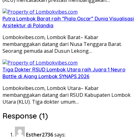
Putra Lombok Barat raih “Piala Oscar” Dunia Visualisasi
Arsitektur di Polandia
Lombokvibes.com, Lombok Barat– Kabar
membanggakan datang dari Nusa Tenggara Barat.
Seorang pemuda asal Dusun Lekong…
Tiga Dokter RSUD Lombok Utara raih Juara 1 Neuro
Battle di Ajang Lombok SYNAPS 2026
Lombokvibes.com, Lombok Utara– Kabar
membanggakan datang dari RSUD Kabupaten Lombok
Utara (KLU). Tiga dokter umum…
Response (1)
Esther2736
says: