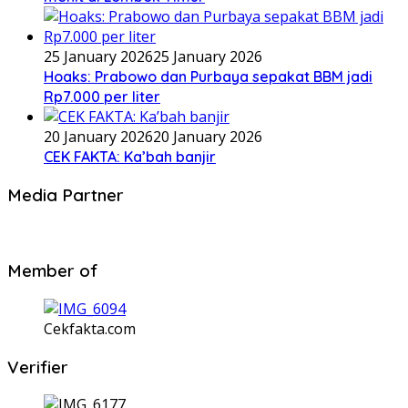
25 January 2026
25 January 2026
Hoaks: Prabowo dan Purbaya sepakat BBM jadi
Rp7.000 per liter
20 January 2026
20 January 2026
CEK FAKTA: Ka’bah banjir
Media Partner
Member of
Cekfakta.com
Verifier