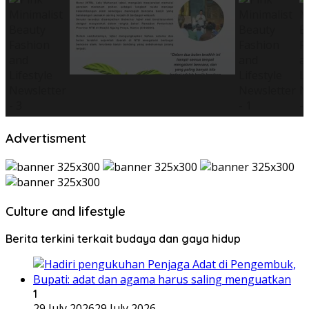
Advertisment
Culture and lifestyle
Berita terkini terkait budaya dan gaya hidup
1
29 July 2026
29 July 2026