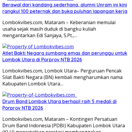
Berawal dari kandang sederhana, alumni Unram ini kini
rangkul 100 peternak dan buka puluhan lapangan kerja
Lombokvibes.com, Mataram – Keberanian memulai
usaha sejak masih duduk di bangku kuliah
mengantarkan Edi Sanjaya, S.Pt.,…
Atlet Bakti Negara sumbang emas dan perunggu untuk
Lombok Utara di Porprov NTB 2026
Lombokvibes.com, Lombok Utara– Perguruan Pencak
Silat Bakti Negara (BN) kembali mengharumkan nama
Kabupaten Lombok Utara…
Drum Band Lombok Utara berhasil raih 5 medali di
Porprov NTB 2026
Lombokvibes.com, Mataram – Kontingen Persatuan
Drum Band Indonesia (PDBI) Kabupaten Lombok Utara
(KLU) mencatatkan prestasi membanggakan…