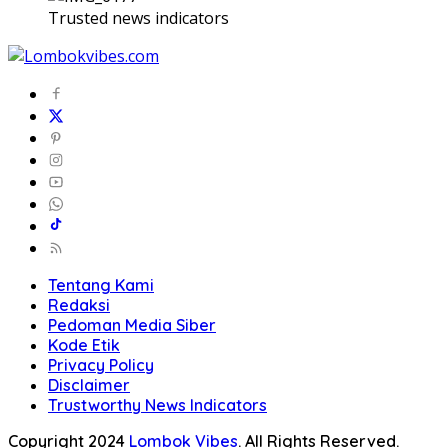
Trusted news indicators
Tentang Kami
Redaksi
Pedoman Media Siber
Kode Etik
Privacy Policy
Disclaimer
Trustworthy News Indicators
Copyright 2024
Lombok Vibes
. All Rights Reserved.