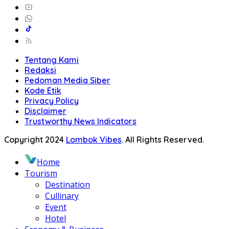
Tentang Kami
Redaksi
Pedoman Media Siber
Kode Etik
Privacy Policy
Disclaimer
Trustworthy News Indicators
Copyright 2024
Lombok Vibes
. All Rights Reserved.
Home
Tourism
Destination
Cullinary
Event
Hotel