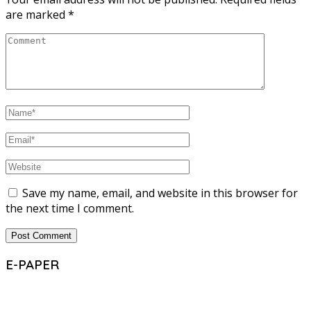
are marked
*
Save my name, email, and website in this browser for
the next time I comment.
E-PAPER