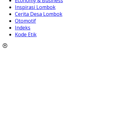
Economy & Business
Inspirasi Lombok
Cerita Desa Lombok
Otomotif
Indeks
Kode Etik