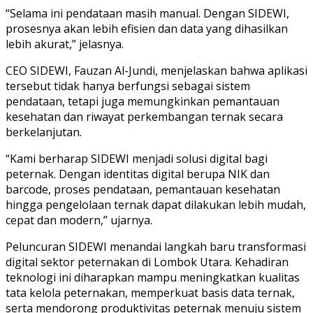
“Selama ini pendataan masih manual. Dengan SIDEWI,
prosesnya akan lebih efisien dan data yang dihasilkan
lebih akurat,” jelasnya.
CEO SIDEWI, Fauzan Al-Jundi, menjelaskan bahwa aplikasi
tersebut tidak hanya berfungsi sebagai sistem
pendataan, tetapi juga memungkinkan pemantauan
kesehatan dan riwayat perkembangan ternak secara
berkelanjutan.
“Kami berharap SIDEWI menjadi solusi digital bagi
peternak. Dengan identitas digital berupa NIK dan
barcode, proses pendataan, pemantauan kesehatan
hingga pengelolaan ternak dapat dilakukan lebih mudah,
cepat dan modern,” ujarnya.
Peluncuran SIDEWI menandai langkah baru transformasi
digital sektor peternakan di Lombok Utara. Kehadiran
teknologi ini diharapkan mampu meningkatkan kualitas
tata kelola peternakan, memperkuat basis data ternak,
serta mendorong produktivitas peternak menuju sistem