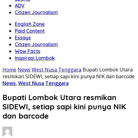
ADV
Citizen Journalism
English Zone
Paid Content
Essays
Citizen Journalism
Wow Facts
Inspirasi Lombok
Home
News
West Nusa Tenggara
Bupati Lombok Utara
resmikan SIDEWI, setiap sapi kini punya NIK dan barcode
News
,
West Nusa Tenggara
Bupati Lombok Utara resmikan
SIDEWI, setiap sapi kini punya NIK
dan barcode