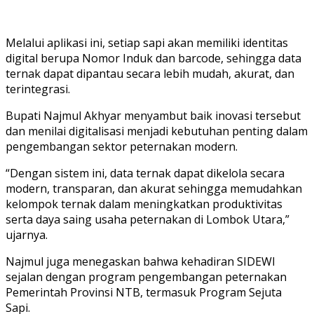
Melalui aplikasi ini, setiap sapi akan memiliki identitas
digital berupa Nomor Induk dan barcode, sehingga data
ternak dapat dipantau secara lebih mudah, akurat, dan
terintegrasi.
Bupati Najmul Akhyar menyambut baik inovasi tersebut
dan menilai digitalisasi menjadi kebutuhan penting dalam
pengembangan sektor peternakan modern.
“Dengan sistem ini, data ternak dapat dikelola secara
modern, transparan, dan akurat sehingga memudahkan
kelompok ternak dalam meningkatkan produktivitas
serta daya saing usaha peternakan di Lombok Utara,”
ujarnya.
Najmul juga menegaskan bahwa kehadiran SIDEWI
sejalan dengan program pengembangan peternakan
Pemerintah Provinsi NTB, termasuk Program Sejuta
Sapi.