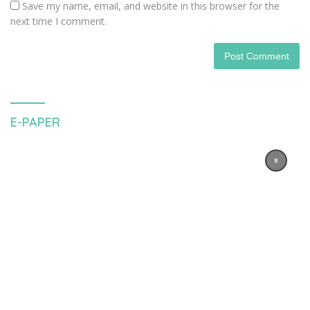
Save my name, email, and website in this browser for the
next time I comment.
E-PAPER