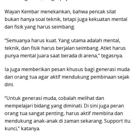
Wayan Kembar menekankan, bahwa pencak silat
bukan hanya soal teknik, tetapi juga kekuatan mental
dan fisik yang harus seimbang.
“Semuanya harus kuat. Yang utama adalah mental,
teknik, dan fisik harus berjalan seimbang. Atlet harus
punya mental juara saat berada di arena,” tegasnya.
Ia juga memberikan pesan khusus bagi generasi muda
dan orang tua agar aktif mendukung pembinaan sejak
dini.
“Untuk generasi muda, cobalah melihat dan
mempelajari bidang yang diminati. Di sini juga peran
orang tua sangat penting, harus aktif membina dan
mendukung anak-anak di zaman sekarang. Support itu
kunci,” katanya.