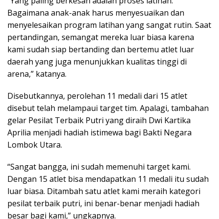
“Yang paling berkesan adalah proses latihan.
Bagaimana anak-anak harus menyesuaikan dan
menyelesaikan program latihan yang sangat rutin. Saat
pertandingan, semangat mereka luar biasa karena
kami sudah siap bertanding dan bertemu atlet luar
daerah yang juga menunjukkan kualitas tinggi di
arena,” katanya.
Disebutkannya, perolehan 11 medali dari 15 atlet
disebut telah melampaui target tim. Apalagi, tambahan
gelar Pesilat Terbaik Putri yang diraih Dwi Kartika
Aprilia menjadi hadiah istimewa bagi Bakti Negara
Lombok Utara.
“Sangat bangga, ini sudah memenuhi target kami.
Dengan 15 atlet bisa mendapatkan 11 medali itu sudah
luar biasa. Ditambah satu atlet kami meraih kategori
pesilat terbaik putri, ini benar-benar menjadi hadiah
besar bagi kami,” ungkapnya.