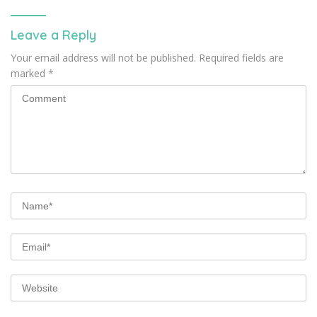
Leave a Reply
Your email address will not be published.
Required fields are
marked
*