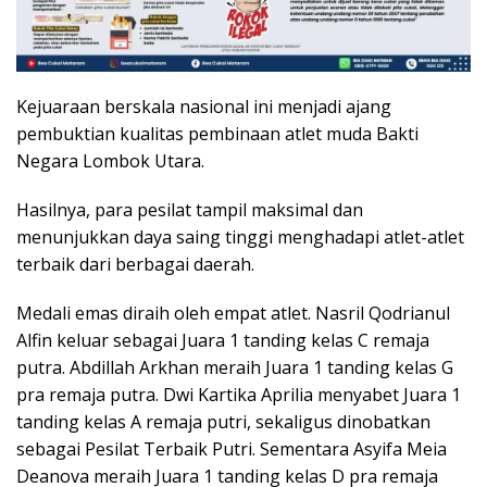
Kejuaraan berskala nasional ini menjadi ajang
pembuktian kualitas pembinaan atlet muda Bakti
Negara Lombok Utara.
Hasilnya, para pesilat tampil maksimal dan
menunjukkan daya saing tinggi menghadapi atlet-atlet
terbaik dari berbagai daerah.
Medali emas diraih oleh empat atlet. Nasril Qodrianul
Alfin keluar sebagai Juara 1 tanding kelas C remaja
putra. Abdillah Arkhan meraih Juara 1 tanding kelas G
pra remaja putra. Dwi Kartika Aprilia menyabet Juara 1
tanding kelas A remaja putri, sekaligus dinobatkan
sebagai Pesilat Terbaik Putri. Sementara Asyifa Meia
Deanova meraih Juara 1 tanding kelas D pra remaja