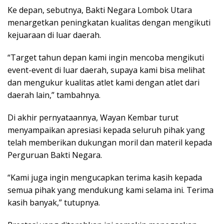
Ke depan, sebutnya, Bakti Negara Lombok Utara
menargetkan peningkatan kualitas dengan mengikuti
kejuaraan di luar daerah.
“Target tahun depan kami ingin mencoba mengikuti
event-event di luar daerah, supaya kami bisa melihat
dan mengukur kualitas atlet kami dengan atlet dari
daerah lain,” tambahnya.
Di akhir pernyataannya, Wayan Kembar turut
menyampaikan apresiasi kepada seluruh pihak yang
telah memberikan dukungan moril dan materil kepada
Perguruan Bakti Negara.
“Kami juga ingin mengucapkan terima kasih kepada
semua pihak yang mendukung kami selama ini. Terima
kasih banyak,” tutupnya.