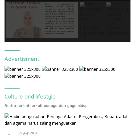
Advertisment
Culture and lifestyle
Berita terkini terkait budaya dan gaya hidup
29 July 2026