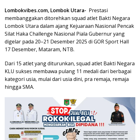
Lombokvibes.com, Lombok Utara-
Prestasi
membanggakan ditorehkan squad atlet Bakti Negara
Lombok Utara dalam ajang Kejuaraan Nasional Pencak
Silat Haka Challenge Nasional Piala Gubernur yang
digelar pada 20–21 Desember 2025 di GOR Sport Hall
17 Desember, Mataram, NTB.
Dari 15 atlet yang diturunkan, squad atlet Bakti Negara
KLU sukses membawa pulang 11 medali dari berbagai
kategori usia, mulai dari usia dini, pra remaja, remaja
hingga SMA.