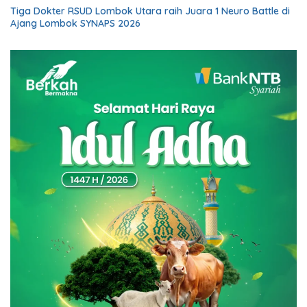
Tiga Dokter RSUD Lombok Utara raih Juara 1 Neuro Battle di
Ajang Lombok SYNAPS 2026