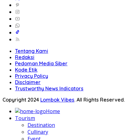
Tentang Kami
Redaksi
Pedoman Media Siber
Kode Etik
Privacy Policy
Disclaimer
Trustworthy News Indicators
Copyright 2024
Lombok Vibes
. All Rights Reserved.
Home
Tourism
Destination
Cullinary
Event