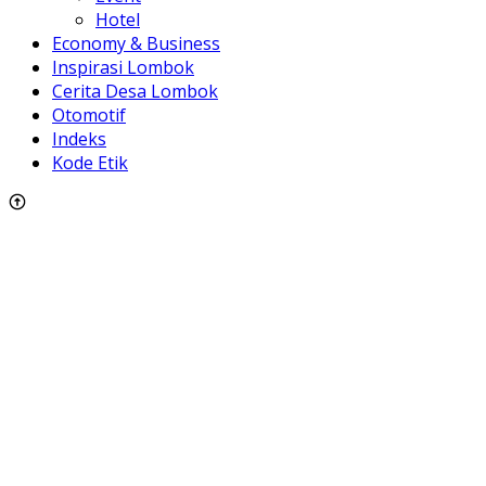
Hotel
Economy & Business
Inspirasi Lombok
Cerita Desa Lombok
Otomotif
Indeks
Kode Etik