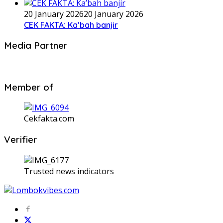
20 January 2026
20 January 2026
CEK FAKTA: Ka’bah banjir
Media Partner
Member of
Cekfakta.com
Verifier
Trusted news indicators