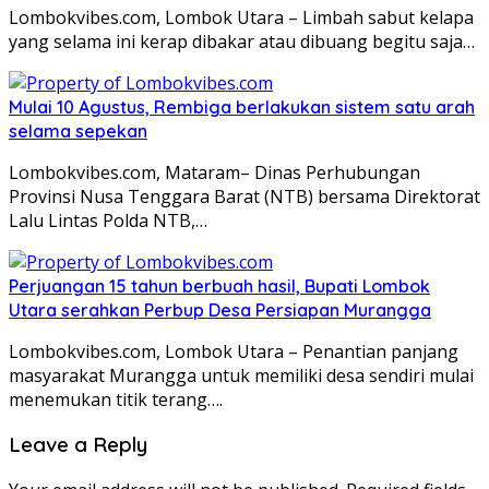
Lombokvibes.com, Lombok Utara – Limbah sabut kelapa
yang selama ini kerap dibakar atau dibuang begitu saja…
Mulai 10 Agustus, Rembiga berlakukan sistem satu arah
selama sepekan
Lombokvibes.com, Mataram– Dinas Perhubungan
Provinsi Nusa Tenggara Barat (NTB) bersama Direktorat
Lalu Lintas Polda NTB,…
Perjuangan 15 tahun berbuah hasil, Bupati Lombok
Utara serahkan Perbup Desa Persiapan Murangga
Lombokvibes.com, Lombok Utara – Penantian panjang
masyarakat Murangga untuk memiliki desa sendiri mulai
menemukan titik terang….
Leave a Reply