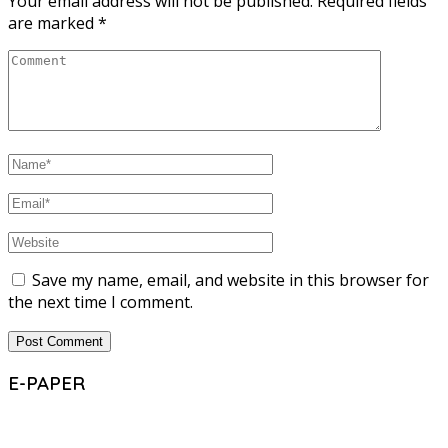
Your email address will not be published.
Required fields
are marked
*
Save my name, email, and website in this browser for
the next time I comment.
E-PAPER