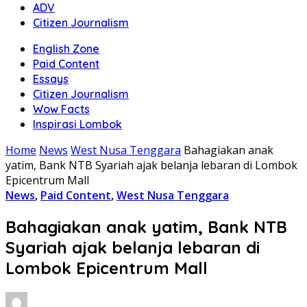
ADV
Citizen Journalism
English Zone
Paid Content
Essays
Citizen Journalism
Wow Facts
Inspirasi Lombok
Home
News
West Nusa Tenggara
Bahagiakan anak
yatim, Bank NTB Syariah ajak belanja lebaran di Lombok
Epicentrum Mall
News
,
Paid Content
,
West Nusa Tenggara
Bahagiakan anak yatim, Bank NTB
Syariah ajak belanja lebaran di
Lombok Epicentrum Mall