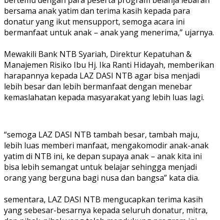
bersama anak yatim dan terima kasih kepada para
donatur yang ikut mensupport, semoga acara ini
bermanfaat untuk anak – anak yang menerima,” ujarnya.
Mewakili Bank NTB Syariah, Direktur Kepatuhan &
Manajemen Risiko Ibu Hj. Ika Ranti Hidayah, memberikan
harapannya kepada LAZ DASI NTB agar bisa menjadi
lebih besar dan lebih bermanfaat dengan menebar
kemaslahatan kepada masyarakat yang lebih luas lagi.
“semoga LAZ DASI NTB tambah besar, tambah maju,
lebih luas memberi manfaat, mengakomodir anak-anak
yatim di NTB ini, ke depan supaya anak – anak kita ini
bisa lebih semangat untuk belajar sehingga menjadi
orang yang berguna bagi nusa dan bangsa” kata dia.
sementara, LAZ DASI NTB mengucapkan terima kasih
yang sebesar-besarnya kepada seluruh donatur, mitra,