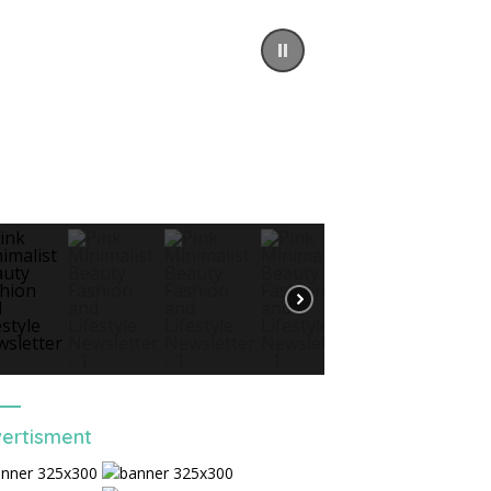
ertisment