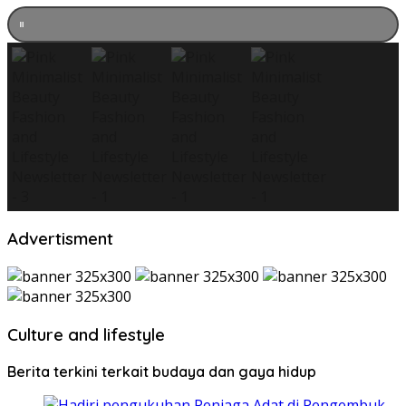
Advertisment
Culture and lifestyle
Berita terkini terkait budaya dan gaya hidup