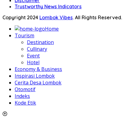
Disclaimer
Trustworthy News Indicators
Copyright 2024
Lombok Vibes
. All Rights Reserved.
Home
Tourism
Destination
Cullinary
Event
Hotel
Economy & Business
Inspirasi Lombok
Cerita Desa Lombok
Otomotif
Indeks
Kode Etik