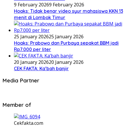
9 February 2026
9 February 2026
Hoaks: Tidak benar video syur mahasiswa KKN 13
menit di Lombok Timur
25 January 2026
25 January 2026
Hoaks: Prabowo dan Purbaya sepakat BBM jadi
Rp7.000 per liter
20 January 2026
20 January 2026
CEK FAKTA: Ka’bah banjir
Media Partner
Member of
Cekfakta.com