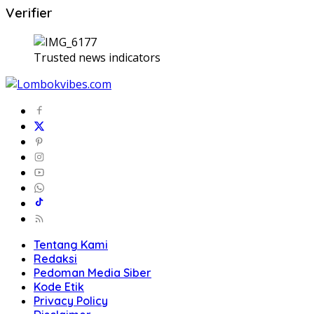
Verifier
Trusted news indicators
Tentang Kami
Redaksi
Pedoman Media Siber
Kode Etik
Privacy Policy