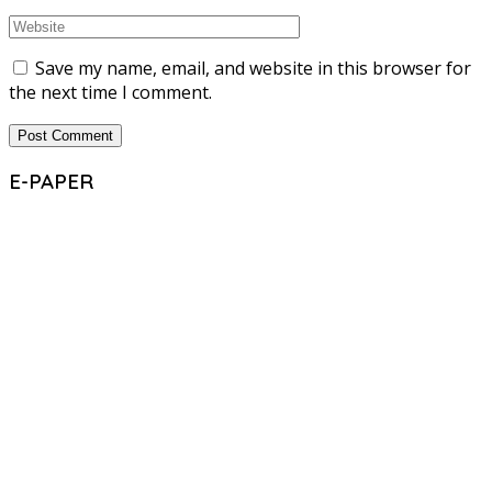
Save my name, email, and website in this browser for
the next time I comment.
E-PAPER