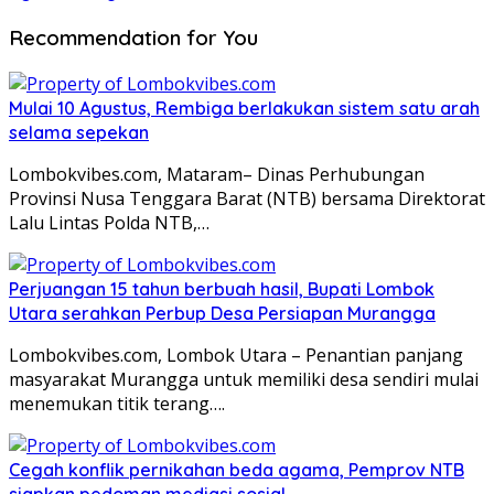
Recommendation for You
Mulai 10 Agustus, Rembiga berlakukan sistem satu arah
selama sepekan
Lombokvibes.com, Mataram– Dinas Perhubungan
Provinsi Nusa Tenggara Barat (NTB) bersama Direktorat
Lalu Lintas Polda NTB,…
Perjuangan 15 tahun berbuah hasil, Bupati Lombok
Utara serahkan Perbup Desa Persiapan Murangga
Lombokvibes.com, Lombok Utara – Penantian panjang
masyarakat Murangga untuk memiliki desa sendiri mulai
menemukan titik terang….
Cegah konflik pernikahan beda agama, Pemprov NTB
siapkan pedoman mediasi sosial