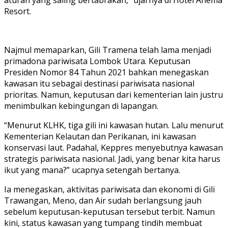
Resort.
Najmul memaparkan, Gili Tramena telah lama menjadi
primadona pariwisata Lombok Utara. Keputusan
Presiden Nomor 84 Tahun 2021 bahkan menegaskan
kawasan itu sebagai destinasi pariwisata nasional
prioritas. Namun, keputusan dari kementerian lain justru
menimbulkan kebingungan di lapangan.
“Menurut KLHK, tiga gili ini kawasan hutan. Lalu menurut
Kementerian Kelautan dan Perikanan, ini kawasan
konservasi laut. Padahal, Keppres menyebutnya kawasan
strategis pariwisata nasional. Jadi, yang benar kita harus
ikut yang mana?” ucapnya setengah bertanya.
Ia menegaskan, aktivitas pariwisata dan ekonomi di Gili
Trawangan, Meno, dan Air sudah berlangsung jauh
sebelum keputusan-keputusan tersebut terbit. Namun
kini, status kawasan yang tumpang tindih membuat