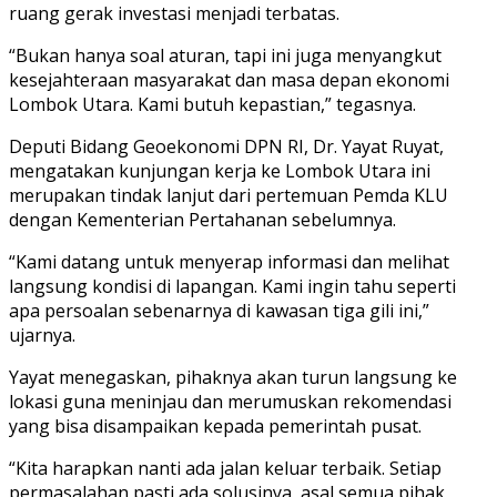
ruang gerak investasi menjadi terbatas.
“Bukan hanya soal aturan, tapi ini juga menyangkut
kesejahteraan masyarakat dan masa depan ekonomi
Lombok Utara. Kami butuh kepastian,” tegasnya.
Deputi Bidang Geoekonomi DPN RI, Dr. Yayat Ruyat,
mengatakan kunjungan kerja ke Lombok Utara ini
merupakan tindak lanjut dari pertemuan Pemda KLU
dengan Kementerian Pertahanan sebelumnya.
“Kami datang untuk menyerap informasi dan melihat
langsung kondisi di lapangan. Kami ingin tahu seperti
apa persoalan sebenarnya di kawasan tiga gili ini,”
ujarnya.
Yayat menegaskan, pihaknya akan turun langsung ke
lokasi guna meninjau dan merumuskan rekomendasi
yang bisa disampaikan kepada pemerintah pusat.
“Kita harapkan nanti ada jalan keluar terbaik. Setiap
permasalahan pasti ada solusinya, asal semua pihak