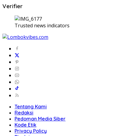
Verifier
Trusted news indicators
Tentang Kami
Redaksi
Pedoman Media Siber
Kode Etik
Privacy Policy