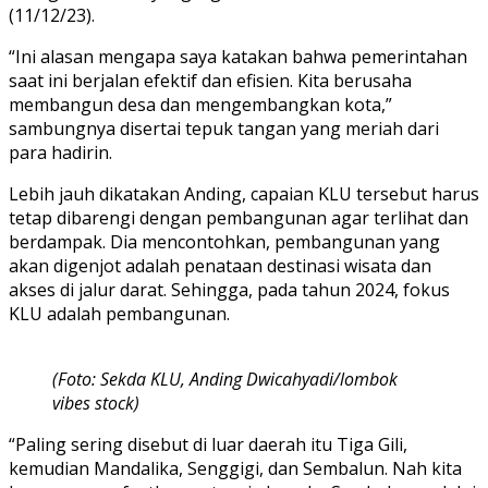
(11/12/23).
“Ini alasan mengapa saya katakan bahwa pemerintahan
saat ini berjalan efektif dan efisien. Kita berusaha
membangun desa dan mengembangkan kota,”
sambungnya disertai tepuk tangan yang meriah dari
para hadirin.
Lebih jauh dikatakan Anding, capaian KLU tersebut harus
tetap dibarengi dengan pembangunan agar terlihat dan
berdampak. Dia mencontohkan, pembangunan yang
akan digenjot adalah penataan destinasi wisata dan
akses di jalur darat. Sehingga, pada tahun 2024, fokus
KLU adalah pembangunan.
(Foto: Sekda KLU, Anding Dwicahyadi/lombok
vibes stock)
“Paling sering disebut di luar daerah itu Tiga Gili,
kemudian Mandalika, Senggigi, dan Sembalun. Nah kita