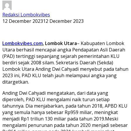
Redaksi Lombokvibes
12 December 2023
12 December 2023
Lombokvibes.com
, Lombok Utara
– Kabupaten Lombok
Utara berhasil mencapai angka Pendapatan Asli Daerah
(PAD) tertinggi sepanjang sejarah pemerintahan KLU
berdiri sejak 2008 silam. Sekretaris Daerah (Sekda)
Lombok Utara Anding Dwi Cahyadi menyebut pada tahun
2023 ini, PAD KLU telah jauh melampaui angka yang
ditargetkan.
Anding Dwi Cahyadi mengatakan, dari data yang
diperoleh, PAD KLU mengalami naik turun setiap
tahunnya. Dia menjabarkan, pada tahun 2018, APBD KLU
yang semula hanya sebesar Rp959 miliar, meningkat
menjadi Rp1 triliun 130 miliar pada tahun 2019.Meski
mengalami penurunan pada tahun 2020 menjadi sebesar