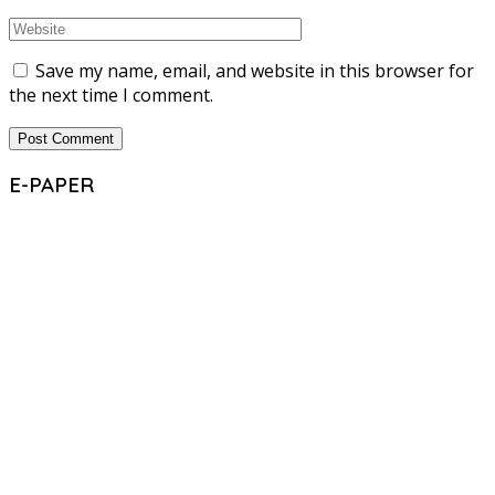
Save my name, email, and website in this browser for
the next time I comment.
E-PAPER