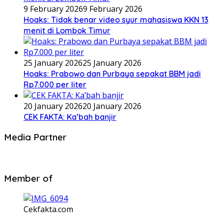
9 February 2026
9 February 2026
Hoaks: Tidak benar video syur mahasiswa KKN 13
menit di Lombok Timur
25 January 2026
25 January 2026
Hoaks: Prabowo dan Purbaya sepakat BBM jadi
Rp7.000 per liter
20 January 2026
20 January 2026
CEK FAKTA: Ka’bah banjir
Media Partner
Member of
Cekfakta.com