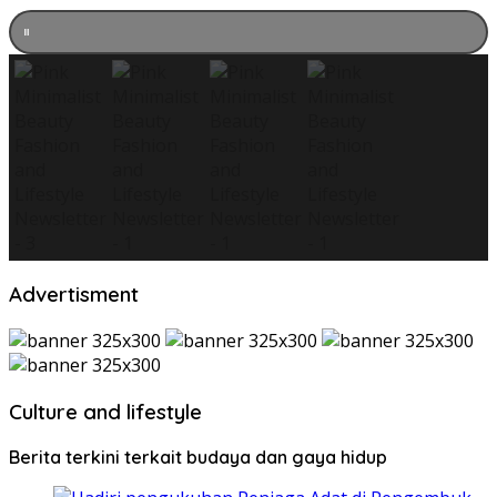
Advertisment
Culture and lifestyle
Berita terkini terkait budaya dan gaya hidup