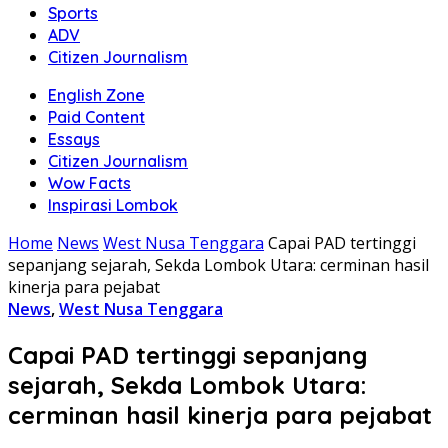
Sports
ADV
Citizen Journalism
English Zone
Paid Content
Essays
Citizen Journalism
Wow Facts
Inspirasi Lombok
Home
News
West Nusa Tenggara
Capai PAD tertinggi
sepanjang sejarah, Sekda Lombok Utara: cerminan hasil
kinerja para pejabat
News
,
West Nusa Tenggara
Capai PAD tertinggi sepanjang
sejarah, Sekda Lombok Utara:
cerminan hasil kinerja para pejabat