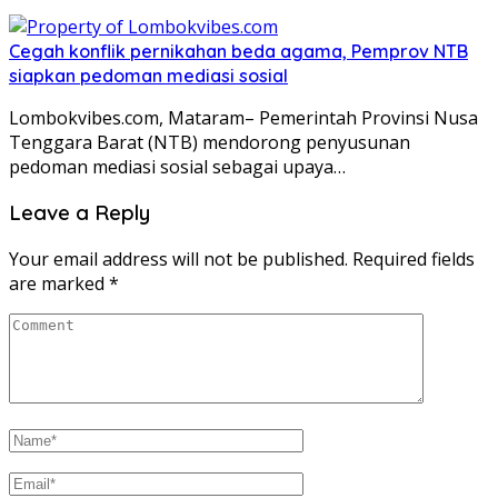
Cegah konflik pernikahan beda agama, Pemprov NTB
siapkan pedoman mediasi sosial
Lombokvibes.com, Mataram– Pemerintah Provinsi Nusa
Tenggara Barat (NTB) mendorong penyusunan
pedoman mediasi sosial sebagai upaya…
Leave a Reply
Your email address will not be published.
Required fields
are marked
*