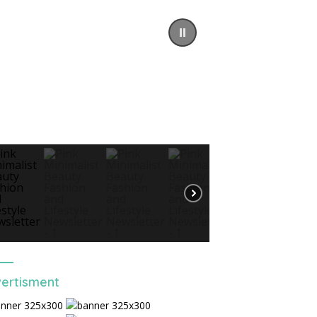
ertisment