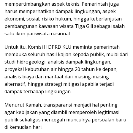
mempertimbangkan aspek teknis. Pemerintah juga
harus memperhatikan dampak lingkungan, aspek
ekonomi, sosial, risiko hukum, hingga keberlanjutan
pembangunan kawasan wisata Tiga Gili sebagai salah
satu ikon pariwisata nasional.
Untuk itu, Komisi II DPRD KLU meminta pemerintah
membuka seluruh hasil kajian kepada publik, mulai dari
studi hidrogeologi, analisis dampak lingkungan,
proyeksi kebutuhan air hingga 20 tahun ke depan,
analisis biaya dan manfaat dari masing-masing
alternatif, hingga strategi mitigasi apabila terjadi
dampak terhadap lingkungan.
Menurut Kamah, transparansi menjadi hal penting
agar kebijakan yang diambil memperoleh legitimasi
publik sekaligus mencegah munculnya persoalan baru
di kemudian hari.