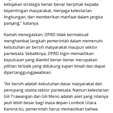
kebijakan strategis benar-benar berpihak kepada
kepentingan masyarakat, menjaga kelestarian
lingkungan, dan memberikan manfaat dalam jangka
panjang,” katanya.
Kamah menegaskan, DPRD tidak bermaksud
menghambat langkah pemerintah dalam memenuhi
kebutuhan air bersih masyarakat maupun sektor
pariwisata. Sebaliknya, DPRD ingin memastikan
keputusan yang diambil benar-benar merupakan
pilihan terbaik yang didukung kajian ilmiah dan dapat
dipertanggungjawabkan.
“Air bersih adalah kebutuhan dasar masyarakat dan
penopang utama sektor pariwisata. Namun kelestarian
Gili Trawangan dan Gili Meno adalah aset yang nilainya
jauh lebih besar bagi masa depan Lombok Utara.
Karena itu, pemerintah harus memastikan bahwa