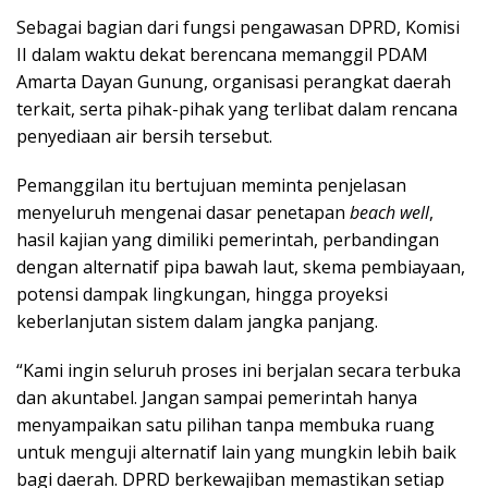
Sebagai bagian dari fungsi pengawasan DPRD, Komisi
II dalam waktu dekat berencana memanggil PDAM
Amarta Dayan Gunung, organisasi perangkat daerah
terkait, serta pihak-pihak yang terlibat dalam rencana
penyediaan air bersih tersebut.
Pemanggilan itu bertujuan meminta penjelasan
menyeluruh mengenai dasar penetapan
beach well
,
hasil kajian yang dimiliki pemerintah, perbandingan
dengan alternatif pipa bawah laut, skema pembiayaan,
potensi dampak lingkungan, hingga proyeksi
keberlanjutan sistem dalam jangka panjang.
“Kami ingin seluruh proses ini berjalan secara terbuka
dan akuntabel. Jangan sampai pemerintah hanya
menyampaikan satu pilihan tanpa membuka ruang
untuk menguji alternatif lain yang mungkin lebih baik
bagi daerah. DPRD berkewajiban memastikan setiap