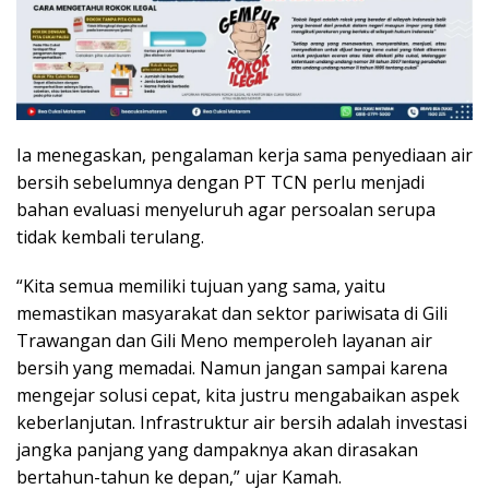
Ia menegaskan, pengalaman kerja sama penyediaan air
bersih sebelumnya dengan PT TCN perlu menjadi
bahan evaluasi menyeluruh agar persoalan serupa
tidak kembali terulang.
“Kita semua memiliki tujuan yang sama, yaitu
memastikan masyarakat dan sektor pariwisata di Gili
Trawangan dan Gili Meno memperoleh layanan air
bersih yang memadai. Namun jangan sampai karena
mengejar solusi cepat, kita justru mengabaikan aspek
keberlanjutan. Infrastruktur air bersih adalah investasi
jangka panjang yang dampaknya akan dirasakan
bertahun-tahun ke depan,” ujar Kamah.