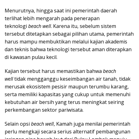
Menurutnya, hingga saat ini pemerintah daerah
terlihat lebih mengarah pada penerapan
teknologi
beach well
. Karena itu, sebelum sistem
tersebut ditetapkan sebagai pilihan utama, pemerintah
harus mampu membuktikan melalui kajian akademis
dan teknis bahwa teknologi tersebut aman diterapkan
di kawasan pulau kecil.
Kajian tersebut harus memastikan bahwa
beach
well
tidak mengganggu keseimbangan air tanah, tidak
merusak ekosistem pesisir maupun terumbu karang,
serta memiliki kapasitas yang cukup untuk memenuhi
kebutuhan air bersih yang terus meningkat seiring
perkembangan sektor pariwisata.
Selain opsi
beach well
, Kamah juga menilai pemerintah
perlu mengkaji secara serius alternatif pembangunan