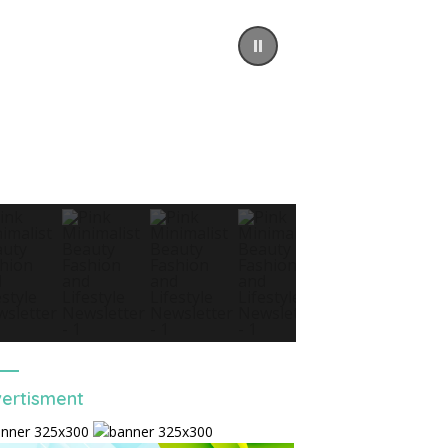
ertisment