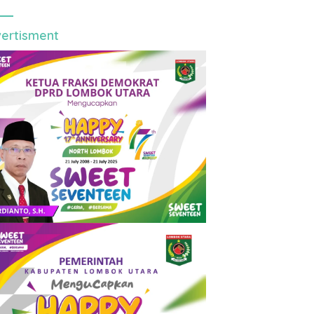
ertisment