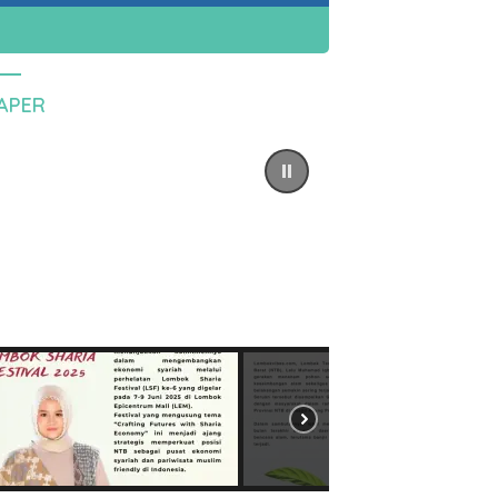
PAPER