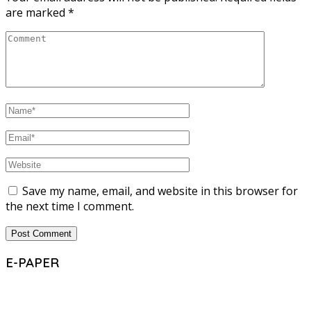
are marked
*
Save my name, email, and website in this browser for
the next time I comment.
E-PAPER