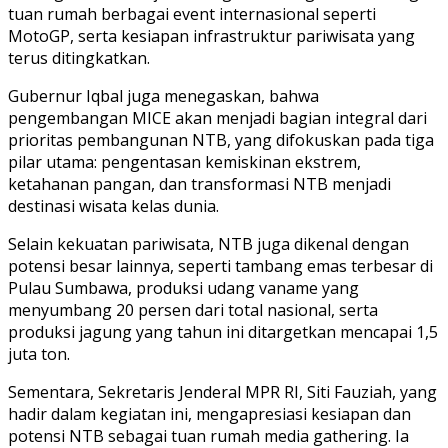
tuan rumah berbagai event internasional seperti
MotoGP, serta kesiapan infrastruktur pariwisata yang
terus ditingkatkan.
Gubernur Iqbal juga menegaskan, bahwa
pengembangan MICE akan menjadi bagian integral dari
prioritas pembangunan NTB, yang difokuskan pada tiga
pilar utama: pengentasan kemiskinan ekstrem,
ketahanan pangan, dan transformasi NTB menjadi
destinasi wisata kelas dunia.
Selain kekuatan pariwisata, NTB juga dikenal dengan
potensi besar lainnya, seperti tambang emas terbesar di
Pulau Sumbawa, produksi udang vaname yang
menyumbang 20 persen dari total nasional, serta
produksi jagung yang tahun ini ditargetkan mencapai 1,5
juta ton.
Sementara, Sekretaris Jenderal MPR RI, Siti Fauziah, yang
hadir dalam kegiatan ini, mengapresiasi kesiapan dan
potensi NTB sebagai tuan rumah media gathering. Ia