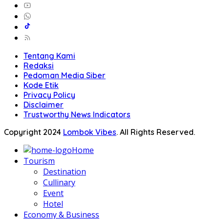
Tentang Kami
Redaksi
Pedoman Media Siber
Kode Etik
Privacy Policy
Disclaimer
Trustworthy News Indicators
Copyright 2024
Lombok Vibes
. All Rights Reserved.
Home
Tourism
Destination
Cullinary
Event
Hotel
Economy & Business