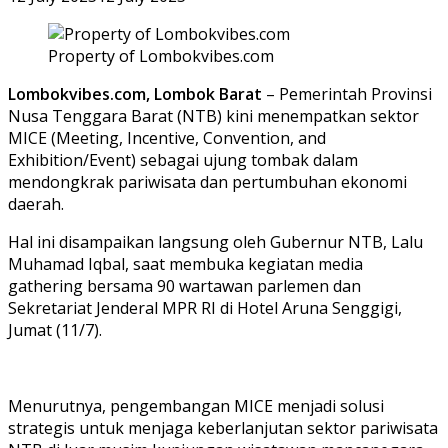
Property of Lombokvibes.com
Lombokvibes.com, Lombok Barat
– Pemerintah Provinsi
Nusa Tenggara Barat (NTB) kini menempatkan sektor
MICE (Meeting, Incentive, Convention, and
Exhibition/Event) sebagai ujung tombak dalam
mendongkrak pariwisata dan pertumbuhan ekonomi
daerah.
Hal ini disampaikan langsung oleh Gubernur NTB, Lalu
Muhamad Iqbal, saat membuka kegiatan media
gathering bersama 90 wartawan parlemen dan
Sekretariat Jenderal MPR RI di Hotel Aruna Senggigi,
Jumat (11/7).
Menurutnya, pengembangan MICE menjadi solusi
strategis untuk menjaga keberlanjutan sektor pariwisata