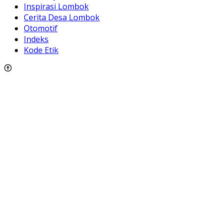
Inspirasi Lombok
Cerita Desa Lombok
Otomotif
Indeks
Kode Etik