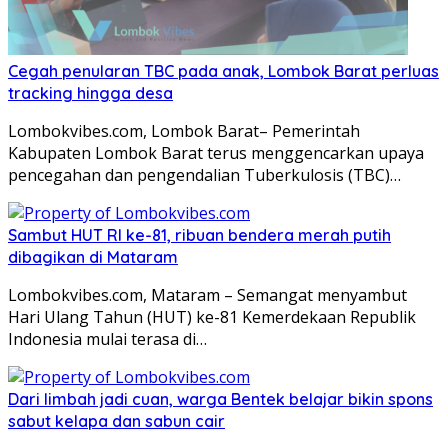
Cegah penularan TBC pada anak, Lombok Barat perluas
tracking hingga desa
Lombokvibes.com, Lombok Barat– Pemerintah
Kabupaten Lombok Barat terus menggencarkan upaya
pencegahan dan pengendalian Tuberkulosis (TBC)…
Sambut HUT RI ke-81, ribuan bendera merah putih
dibagikan di Mataram
Lombokvibes.com, Mataram – Semangat menyambut
Hari Ulang Tahun (HUT) ke-81 Kemerdekaan Republik
Indonesia mulai terasa di…
Dari limbah jadi cuan, warga Bentek belajar bikin spons
sabut kelapa dan sabun cair