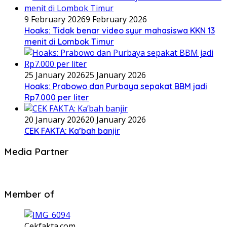
9 February 2026
9 February 2026
Hoaks: Tidak benar video syur mahasiswa KKN 13
menit di Lombok Timur
25 January 2026
25 January 2026
Hoaks: Prabowo dan Purbaya sepakat BBM jadi
Rp7.000 per liter
20 January 2026
20 January 2026
CEK FAKTA: Ka’bah banjir
Media Partner
Member of
Cekfakta.com