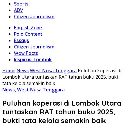
Sports
ADV
Citizen Journalism
English Zone
Paid Content
Essays
Citizen Journalism
Wow Facts
Inspirasi Lombok
Home
News
West Nusa Tenggara
Puluhan koperasi di
Lombok Utara tuntaskan RAT tahun buku 2025, bukti
tata kelola semakin baik
News
,
West Nusa Tenggara
Puluhan koperasi di Lombok Utara
tuntaskan RAT tahun buku 2025,
bukti tata kelola semakin baik