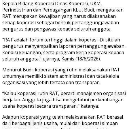
Kepala Bidang Koperasi Dinas Koperasi, UKM,
Perindustrian dan Perdagangan KLU, Budi, mengatakan
RAT merupakan kewajiban yang harus dilaksanakan
setiap koperasi sebagai bentuk pertanggungjawaban
pengurus dan pengawas kepada seluruh anggota.
“RAT adalah forum tertinggi dalam koperasi. Di situlah
pengurus menyampaikan laporan pertanggungjawaban,
kondisi keuangan, serta program kerja koperasi kepada
seluruh anggota,” ujarnya, Kamis (18/6/2026).
Menurut Budi, koperasi yang rutin melaksanakan RAT
umumnya memiliki sistem administrasi dan tata kelola
organisasi yang lebih tertata dan transparan.
“Kalau koperasi rutin RAT, berarti manajemen organisasi
berjalan. Anggota juga bisa mengetahui perkembangan
usaha koperasi secara transparan,” katanya.
Adapun koperasi yang telah melaksanakan RAT berasal
dari berbagai jenis usaha, mulai dari koperasi simpan