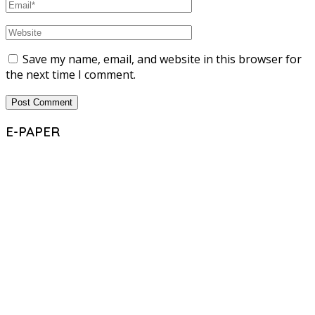
Save my name, email, and website in this browser for
the next time I comment.
E-PAPER