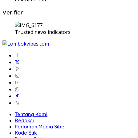
Verifier
Trusted news indicators
Tentang Kami
Redaksi
Pedoman Media Siber
Kode Etik