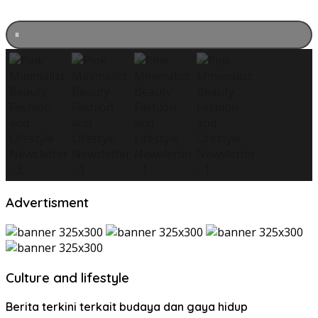
Advertisment
Culture and lifestyle
Berita terkini terkait budaya dan gaya hidup