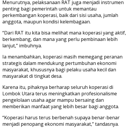
Menurutnya, pelaksanaan RAT juga menjadi instrumen
penting bagi pemerintah untuk memantau
perkembangan koperasi, baik dari sisi usaha, jumlah
anggota, maupun kondisi kelembagaan.
“Dari RAT itu kita bisa melihat mana koperasi yang aktif,
berkembang, dan mana yang perlu pembinaan lebih
lanjut,” imbuhnya.
Ia menambahkan, koperasi masih memegang peranan
strategis dalam mendukung pertumbuhan ekonomi
masyarakat, khususnya bagi pelaku usaha kecil dan
masyarakat di tingkat desa.
Karena itu, pihaknya berharap seluruh koperasi di
Lombok Utara terus meningkatkan profesionalisme
pengelolaan usaha agar mampu bersaing dan
memberikan manfaat yang lebih besar bagi anggota.
“Koperasi harus terus berbenah supaya benar-benar
menjadi penopang ekonomi masyarakat,” tandasnya.