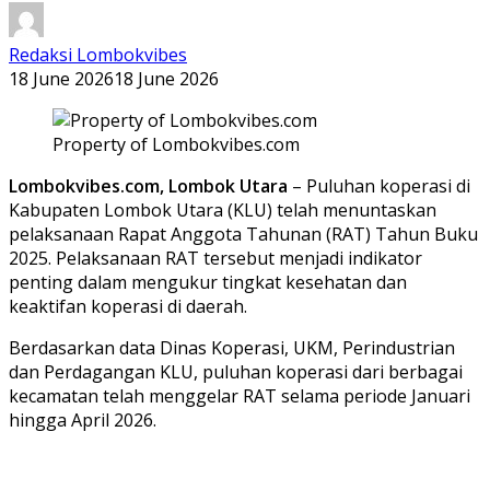
Redaksi Lombokvibes
18 June 2026
18 June 2026
Property of Lombokvibes.com
Lombokvibes.com, Lombok Utara
– Puluhan koperasi di
Kabupaten Lombok Utara (KLU) telah menuntaskan
pelaksanaan Rapat Anggota Tahunan (RAT) Tahun Buku
2025. Pelaksanaan RAT tersebut menjadi indikator
penting dalam mengukur tingkat kesehatan dan
keaktifan koperasi di daerah.
Berdasarkan data Dinas Koperasi, UKM, Perindustrian
dan Perdagangan KLU, puluhan koperasi dari berbagai
kecamatan telah menggelar RAT selama periode Januari
hingga April 2026.