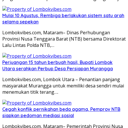
Mulai 10 Agustus, Rembiga berlakukan sistem satu arah
selama sepekan
Lombokvibes.com, Mataram– Dinas Perhubungan
Provinsi Nusa Tenggara Barat (NTB) bersama Direktorat
Lalu Lintas Polda NTB,…
Perjuangan 15 tahun berbuah hasil, Bupati Lombok
Utara serahkan Perbup Desa Persiapan Murangga
Lombokvibes.com, Lombok Utara – Penantian panjang
masyarakat Murangga untuk memiliki desa sendiri mulai
menemukan titik terang….
Cegah konflik pernikahan beda agama, Pemprov NTB
siapkan pedoman mediasi sosial
Lombokvibes.com, Mataram– Pemerintah Provinsi Nusa