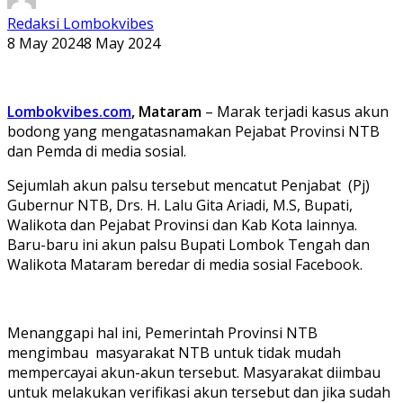
Redaksi Lombokvibes
8 May 2024
8 May 2024
Lombokvibes.com
, Mataram
– Marak terjadi kasus akun
bodong yang mengatasnamakan Pejabat Provinsi NTB
dan Pemda di media sosial.
Sejumlah akun palsu tersebut mencatut Penjabat (Pj)
Gubernur NTB, Drs. H. Lalu Gita Ariadi, M.S, Bupati,
Walikota dan Pejabat Provinsi dan Kab Kota lainnya.
Baru-baru ini akun palsu Bupati Lombok Tengah dan
Walikota Mataram beredar di media sosial Facebook.
Menanggapi hal ini, Pemerintah Provinsi NTB
mengimbau masyarakat NTB untuk tidak mudah
mempercayai akun-akun tersebut. Masyarakat diimbau
untuk melakukan verifikasi akun tersebut dan jika sudah