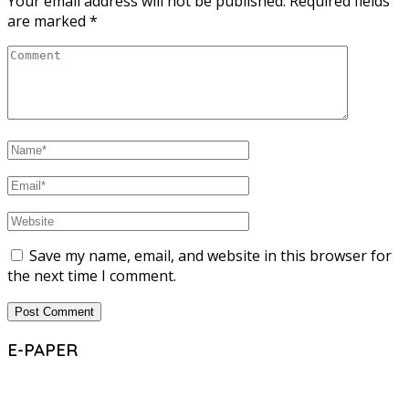
Your email address will not be published.
Required fields
are marked
*
Save my name, email, and website in this browser for
the next time I comment.
E-PAPER