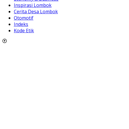
Inspirasi Lombok
Cerita Desa Lombok
Otomotif
Indeks
Kode Etik