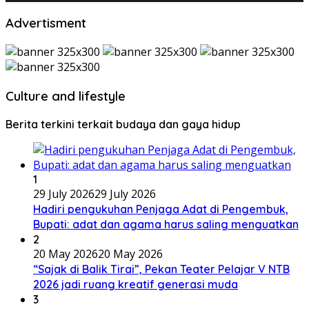
Advertisment
Culture and lifestyle
Berita terkini terkait budaya dan gaya hidup
1
29 July 2026
29 July 2026
Hadiri pengukuhan Penjaga Adat di Pengembuk,
Bupati: adat dan agama harus saling menguatkan
2
20 May 2026
20 May 2026
“Sajak di Balik Tirai”, Pekan Teater Pelajar V NTB
2026 jadi ruang kreatif generasi muda
3