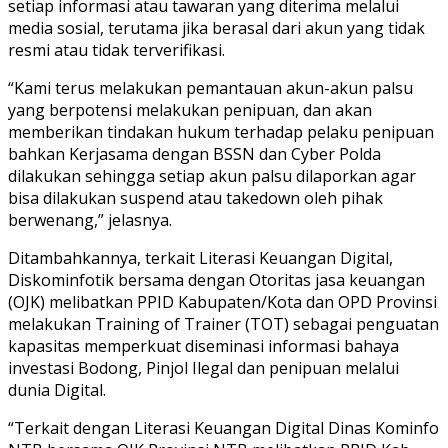
setiap informasi atau tawaran yang diterima melalui
media sosial, terutama jika berasal dari akun yang tidak
resmi atau tidak terverifikasi.
“Kami terus melakukan pemantauan akun-akun palsu
yang berpotensi melakukan penipuan, dan akan
memberikan tindakan hukum terhadap pelaku penipuan
bahkan Kerjasama dengan BSSN dan Cyber Polda
dilakukan sehingga setiap akun palsu dilaporkan agar
bisa dilakukan suspend atau takedown oleh pihak
berwenang,” jelasnya.
Ditambahkannya, terkait Literasi Keuangan Digital,
Diskominfotik bersama dengan Otoritas jasa keuangan
(OJK) melibatkan PPID Kabupaten/Kota dan OPD Provinsi
melakukan Training of Trainer (TOT) sebagai penguatan
kapasitas memperkuat diseminasi informasi bahaya
investasi Bodong, Pinjol Ilegal dan penipuan melalui
dunia Digital.
“Terkait dengan Literasi Keuangan Digital Dinas Kominfo