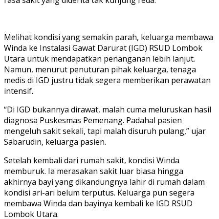
Melihat kondisi yang semakin parah, keluarga membawa
Winda ke Instalasi Gawat Darurat (IGD) RSUD Lombok
Utara untuk mendapatkan penanganan lebih lanjut.
Namun, menurut penuturan pihak keluarga, tenaga
medis di IGD justru tidak segera memberikan perawatan
intensif.
“Di IGD bukannya dirawat, malah cuma meluruskan hasil
diagnosa Puskesmas Pemenang. Padahal pasien
mengeluh sakit sekali, tapi malah disuruh pulang,” ujar
Sabarudin, keluarga pasien.
Setelah kembali dari rumah sakit, kondisi Winda
memburuk. Ia merasakan sakit luar biasa hingga
akhirnya bayi yang dikandungnya lahir di rumah dalam
kondisi ari-ari belum terputus. Keluarga pun segera
membawa Winda dan bayinya kembali ke IGD RSUD
Lombok Utara.