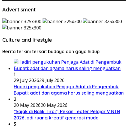
Advertisment
Culture and lifestyle
Berita terkini terkait budaya dan gaya hidup
1
29 July 2026
29 July 2026
Hadiri pengukuhan Penjaga Adat di Pengembuk,
Bupati: adat dan agama harus saling menguatkan
2
20 May 2026
20 May 2026
“Sajak di Balik Tirai”, Pekan Teater Pelajar V NTB
2026 jadi ruang kreatif generasi muda
3