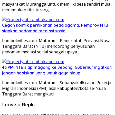
masyarakat Murangga untuk memiliki desa sendiri mulai
menemukan titik terang….
Cegah konflik pernikahan beda agama, Pemprov NTB
siapkan pedoman mediasi sosial
Lombokvibes.com, Mataram– Pemerintah Provinsi Nusa
Tenggara Barat (NTB) mendorong penyusunan
pedoman mediasi sosial sebagai upaya…
46 PMI NTB siap magang ke Jepang, Gubernur ingatkan
jangan habiskan uang untuk gaya hidup
Lombokvibes.com, Mataram– Sebanyak 46 calon Pekerja
Migran Indonesia (PMI) asal kabupaten/kota se-Nusa
Tenggara Barat mengikuti…
Leave a Reply