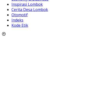
Inspirasi Lombok
Cerita Desa Lombok
Otomotif
Indeks
Kode Etik