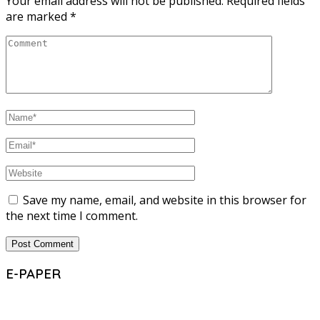
Your email address will not be published.
Required fields
are marked
*
Save my name, email, and website in this browser for
the next time I comment.
E-PAPER