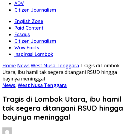
ADV
Citizen Journalism
English Zone
Paid Content
Essays
Citizen Journalism
Wow Facts
Inspirasi Lombok
Home
News
West Nusa Tenggara
Tragis di Lombok
Utara, ibu hamil tak segera ditangani RSUD hingga
bayinya meninggal
News
,
West Nusa Tenggara
Tragis di Lombok Utara, ibu hamil
tak segera ditangani RSUD hingga
bayinya meninggal