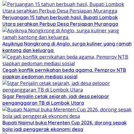
Perjuangan 15 tahun berbuah hasil, Bupati Lombok
Utara serahkan Perbup Desa Persiapan Murangga
Asyiknya Nongkrong di Anglo, surga kuliner yang ramah
kantong dan keluarga
Cegah konflik pernikahan beda agama, Pemprov NTB
siapkan pedoman mediasi sosial
Sigar Penjalin cetak sejarah, jadi desa pelopor
penganggaran TB di Lombok Utara
Bupati Najmul buka Merenten Cup 2026, dorong sepak
bola jadi penggerak ekonomi desa