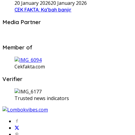
20 January 2026
20 January 2026
CEK FAKTA: Ka’bah banjir
Media Partner
Member of
Cekfakta.com
Verifier
Trusted news indicators