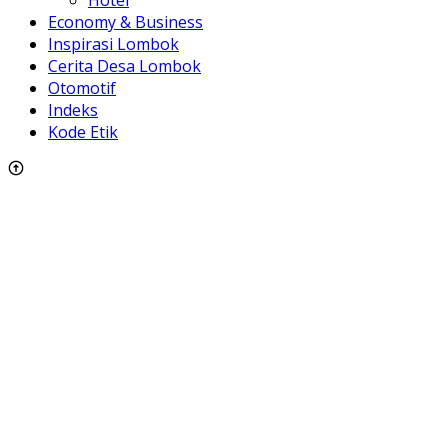
Hotel
Economy & Business
Inspirasi Lombok
Cerita Desa Lombok
Otomotif
Indeks
Kode Etik