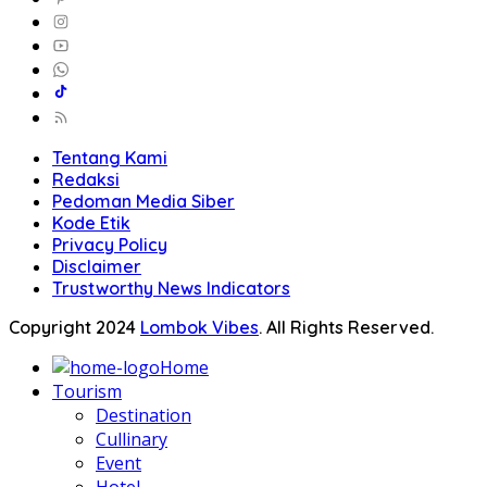
Tentang Kami
Redaksi
Pedoman Media Siber
Kode Etik
Privacy Policy
Disclaimer
Trustworthy News Indicators
Copyright 2024
Lombok Vibes
. All Rights Reserved.
Home
Tourism
Destination
Cullinary
Event