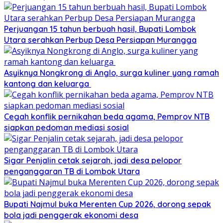
Perjuangan 15 tahun berbuah hasil, Bupati Lombok
Utara serahkan Perbup Desa Persiapan Murangga
Asyiknya Nongkrong di Anglo, surga kuliner yang ramah
kantong dan keluarga
Cegah konflik pernikahan beda agama, Pemprov NTB
siapkan pedoman mediasi sosial
Sigar Penjalin cetak sejarah, jadi desa pelopor
penganggaran TB di Lombok Utara
Bupati Najmul buka Merenten Cup 2026, dorong sepak
bola jadi penggerak ekonomi desa