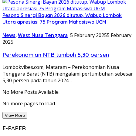
Pesona Sinergi Bayan 2026 ditutup, Wabup Lombok
Utara apresiasi 75 Program Mahasiswa UGM
News
,
West Nusa Tenggara
5 February 2025
5 February
2025
Perekonomian NTB tumbuh 5,30 persen
Lombokvibes.com, Mataram – Perekonomian Nusa
Tenggara Barat (NTB) mengalami pertumbuhan sebesar
5,30 persen pada tahun 2024…
No More Posts Available.
No more pages to load.
View More
E-PAPER