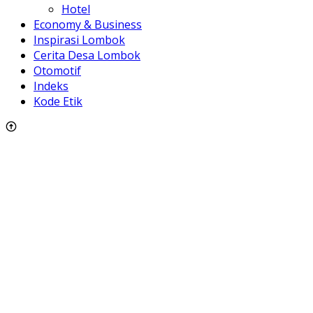
Hotel
Economy & Business
Inspirasi Lombok
Cerita Desa Lombok
Otomotif
Indeks
Kode Etik