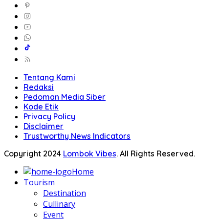
Tentang Kami
Redaksi
Pedoman Media Siber
Kode Etik
Privacy Policy
Disclaimer
Trustworthy News Indicators
Copyright 2024
Lombok Vibes
. All Rights Reserved.
Home
Tourism
Destination
Cullinary
Event