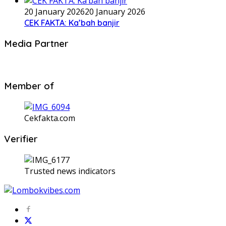
20 January 2026
20 January 2026
CEK FAKTA: Ka’bah banjir
Media Partner
Member of
Cekfakta.com
Verifier
Trusted news indicators