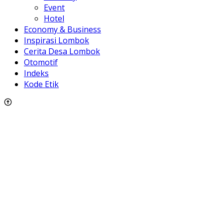
Event
Hotel
Economy & Business
Inspirasi Lombok
Cerita Desa Lombok
Otomotif
Indeks
Kode Etik