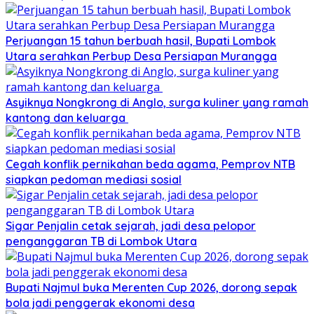
Perjuangan 15 tahun berbuah hasil, Bupati Lombok
Utara serahkan Perbup Desa Persiapan Murangga
Asyiknya Nongkrong di Anglo, surga kuliner yang ramah
kantong dan keluarga
Cegah konflik pernikahan beda agama, Pemprov NTB
siapkan pedoman mediasi sosial
Sigar Penjalin cetak sejarah, jadi desa pelopor
penganggaran TB di Lombok Utara
Bupati Najmul buka Merenten Cup 2026, dorong sepak
bola jadi penggerak ekonomi desa