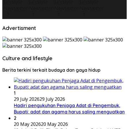
Advertisment
Culture and lifestyle
Berita terkini terkait budaya dan gaya hidup
1
29 July 2026
29 July 2026
Hadiri pengukuhan Penjaga Adat di Pengembuk,
Bupati: adat dan agama harus saling menguatkan
2
20 May 2026
20 May 2026