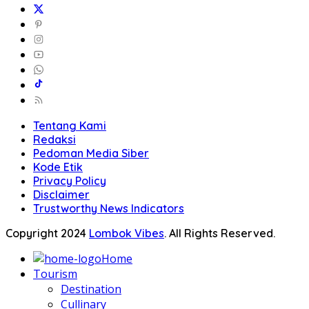
Tentang Kami
Redaksi
Pedoman Media Siber
Kode Etik
Privacy Policy
Disclaimer
Trustworthy News Indicators
Copyright 2024
Lombok Vibes
. All Rights Reserved.
Home
Tourism
Destination
Cullinary