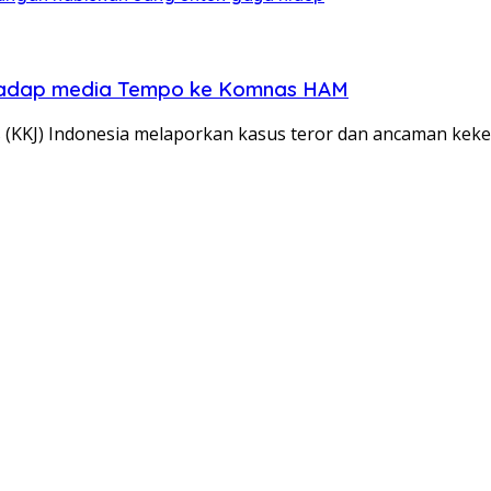
erhadap media Tempo ke Komnas HAM
 (KKJ) Indonesia melaporkan kasus teror dan ancaman keke