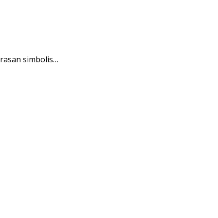
rasan simbolis…