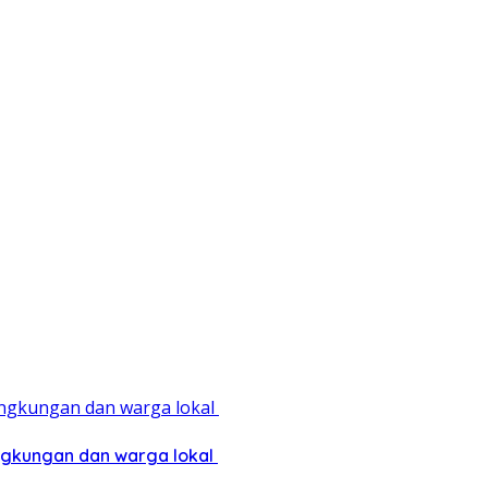
ingkungan dan warga lokal