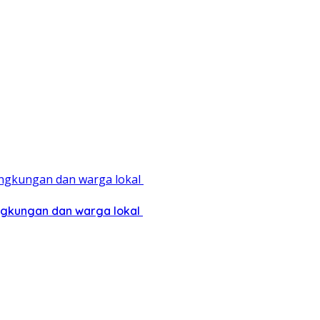
ingkungan dan warga lokal