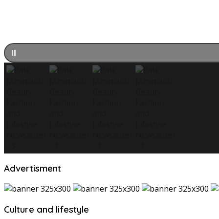
Advertisment
Culture and lifestyle