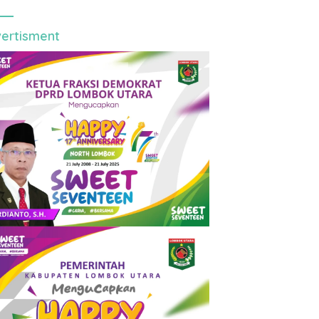
ertisment