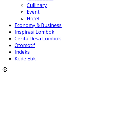
Cullinary
Event
Hotel
Economy & Business
Inspirasi Lombok
Cerita Desa Lombok
Otomotif
Indeks
Kode Etik