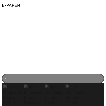
E-PAPER