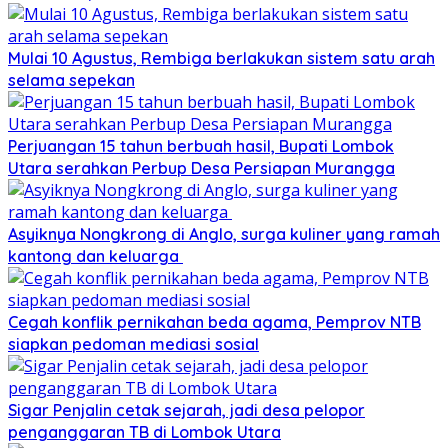
Mulai 10 Agustus, Rembiga berlakukan sistem satu arah
selama sepekan
Perjuangan 15 tahun berbuah hasil, Bupati Lombok
Utara serahkan Perbup Desa Persiapan Murangga
Asyiknya Nongkrong di Anglo, surga kuliner yang ramah
kantong dan keluarga
Cegah konflik pernikahan beda agama, Pemprov NTB
siapkan pedoman mediasi sosial
Sigar Penjalin cetak sejarah, jadi desa pelopor
penganggaran TB di Lombok Utara