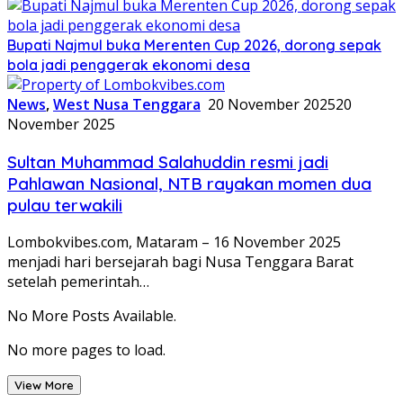
Bupati Najmul buka Merenten Cup 2026, dorong sepak
bola jadi penggerak ekonomi desa
News
,
West Nusa Tenggara
20 November 2025
20
November 2025
Sultan Muhammad Salahuddin resmi jadi
Pahlawan Nasional, NTB rayakan momen dua
pulau terwakili
Lombokvibes.com, Mataram – 16 November 2025
menjadi hari bersejarah bagi Nusa Tenggara Barat
setelah pemerintah…
No More Posts Available.
No more pages to load.
View More