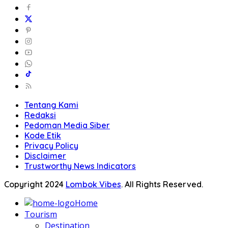
Tentang Kami
Redaksi
Pedoman Media Siber
Kode Etik
Privacy Policy
Disclaimer
Trustworthy News Indicators
Copyright 2024
Lombok Vibes
. All Rights Reserved.
Home
Tourism
Destination