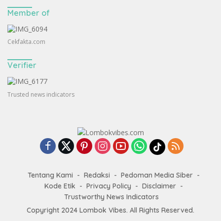
Member of
Cekfakta.com
Verifier
Trusted news indicators
Tentang Kami
Redaksi
Pedoman Media Siber
Kode Etik
Privacy Policy
Disclaimer
Trustworthy News Indicators
Copyright 2024
Lombok Vibes
. All Rights Reserved.