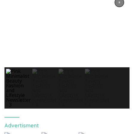
Advertisment