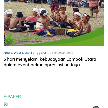
News
,
West Nusa Tenggara
12 September 2024
3 hari menyelami kebudayaan Lombok Utara
dalam event pekan apresiasi budaya
E-PAPER