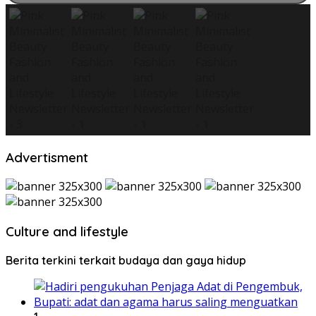
Advertisment
Culture and lifestyle
Berita terkini terkait budaya dan gaya hidup