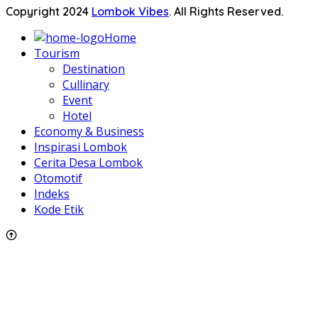
Copyright 2024
Lombok Vibes
. All Rights Reserved.
Home
Tourism
Destination
Cullinary
Event
Hotel
Economy & Business
Inspirasi Lombok
Cerita Desa Lombok
Otomotif
Indeks
Kode Etik