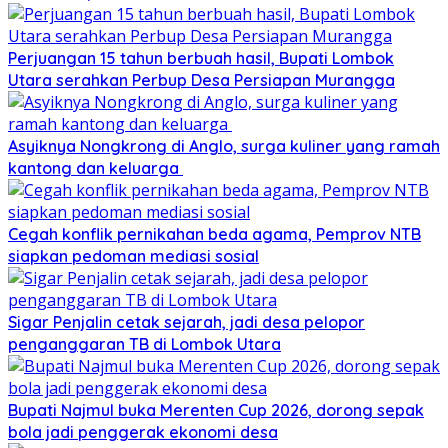
Perjuangan 15 tahun berbuah hasil, Bupati Lombok
Utara serahkan Perbup Desa Persiapan Murangga
Asyiknya Nongkrong di Anglo, surga kuliner yang ramah
kantong dan keluarga
Cegah konflik pernikahan beda agama, Pemprov NTB
siapkan pedoman mediasi sosial
Sigar Penjalin cetak sejarah, jadi desa pelopor
penganggaran TB di Lombok Utara
Bupati Najmul buka Merenten Cup 2026, dorong sepak
bola jadi penggerak ekonomi desa