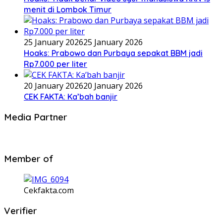
menit di Lombok Timur
25 January 2026
25 January 2026
Hoaks: Prabowo dan Purbaya sepakat BBM jadi
Rp7.000 per liter
20 January 2026
20 January 2026
CEK FAKTA: Ka’bah banjir
Media Partner
Member of
Cekfakta.com
Verifier