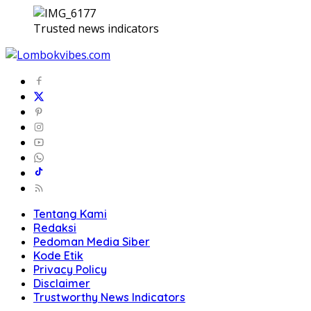
Trusted news indicators
Tentang Kami
Redaksi
Pedoman Media Siber
Kode Etik
Privacy Policy
Disclaimer
Trustworthy News Indicators