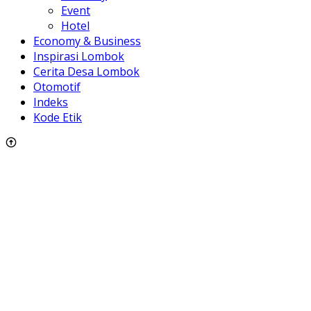
Event
Hotel
Economy & Business
Inspirasi Lombok
Cerita Desa Lombok
Otomotif
Indeks
Kode Etik