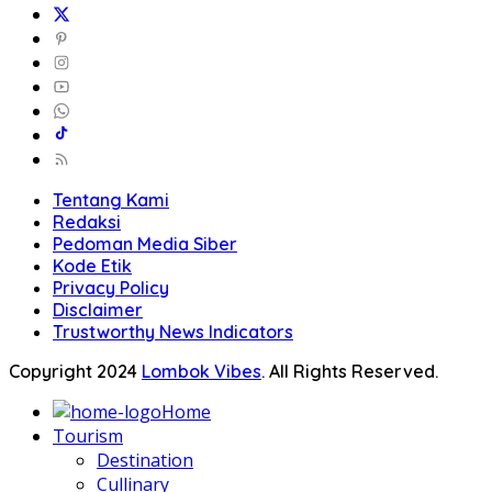
Tentang Kami
Redaksi
Pedoman Media Siber
Kode Etik
Privacy Policy
Disclaimer
Trustworthy News Indicators
Copyright 2024
Lombok Vibes
. All Rights Reserved.
Home
Tourism
Destination
Cullinary