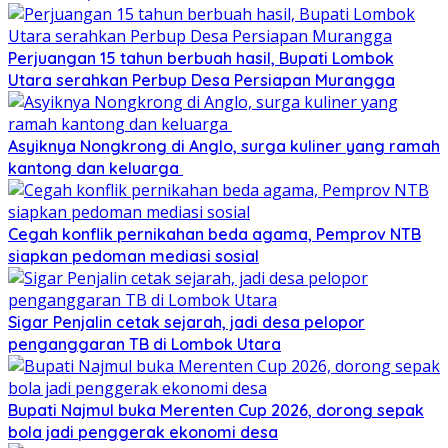
Perjuangan 15 tahun berbuah hasil, Bupati Lombok
Utara serahkan Perbup Desa Persiapan Murangga
Asyiknya Nongkrong di Anglo, surga kuliner yang ramah
kantong dan keluarga
Cegah konflik pernikahan beda agama, Pemprov NTB
siapkan pedoman mediasi sosial
Sigar Penjalin cetak sejarah, jadi desa pelopor
penganggaran TB di Lombok Utara
Bupati Najmul buka Merenten Cup 2026, dorong sepak
bola jadi penggerak ekonomi desa