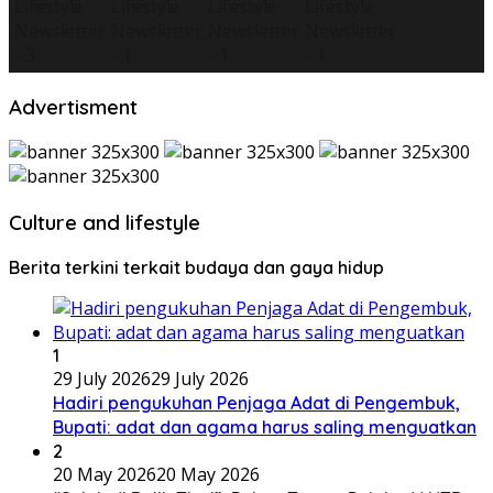
Advertisment
Culture and lifestyle
Berita terkini terkait budaya dan gaya hidup
1
29 July 2026
29 July 2026
Hadiri pengukuhan Penjaga Adat di Pengembuk,
Bupati: adat dan agama harus saling menguatkan
2
20 May 2026
20 May 2026