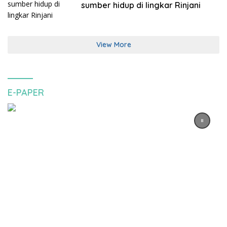
sumber hidup di lingkar Rinjani
View More
E-PAPER