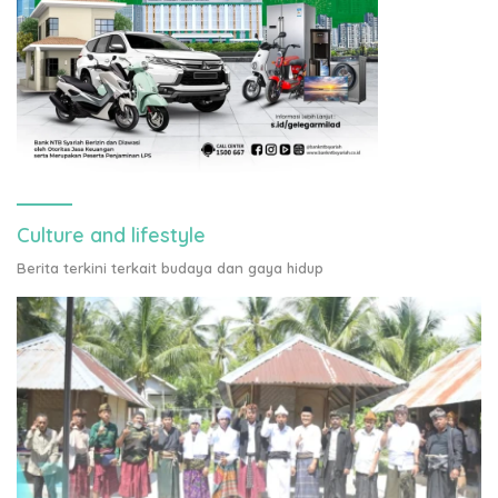
Culture and lifestyle
Berita terkini terkait budaya dan gaya hidup