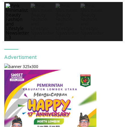
Advertisment