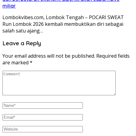
miliar
Lombokvibes.com, Lombok Tengah – POCARI SWEAT
Run Lombok 2026 kembali membuktikan diri sebagai
salah satu ajang…
Leave a Reply
Your email address will not be published.
Required fields
are marked
*