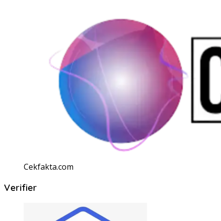
Cekfakta.com
Verifier