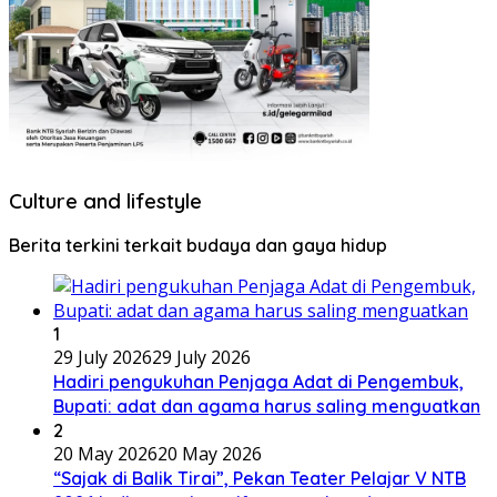
Culture and lifestyle
Berita terkini terkait budaya dan gaya hidup
1
29 July 2026
29 July 2026
Hadiri pengukuhan Penjaga Adat di Pengembuk,
Bupati: adat dan agama harus saling menguatkan
2
20 May 2026
20 May 2026
“Sajak di Balik Tirai”, Pekan Teater Pelajar V NTB