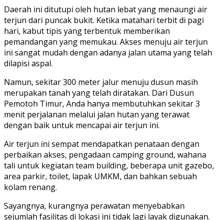
Daerah ini ditutupi oleh hutan lebat yang menaungi air
terjun dari puncak bukit. Ketika matahari terbit di pagi
hari, kabut tipis yang terbentuk memberikan
pemandangan yang memukau. Akses menuju air terjun
ini sangat mudah dengan adanya jalan utama yang telah
dilapisi aspal.
Namun, sekitar 300 meter jalur menuju dusun masih
merupakan tanah yang telah diratakan. Dari Dusun
Pemotoh Timur, Anda hanya membutuhkan sekitar 3
menit perjalanan melalui jalan hutan yang terawat
dengan baik untuk mencapai air terjun ini.
Air terjun ini sempat mendapatkan penataan dengan
perbaikan akses, pengadaan camping ground, wahana
tali untuk kegiatan team building, beberapa unit gazebo,
area parkir, toilet, lapak UMKM, dan bahkan sebuah
kolam renang.
Sayangnya, kurangnya perawatan menyebabkan
sejumlah fasilitas di lokasi ini tidak lagi layak digunakan.