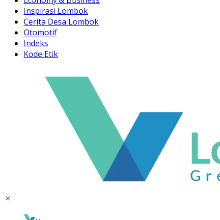
Inspirasi Lombok
Cerita Desa Lombok
Otomotif
Indeks
Kode Etik