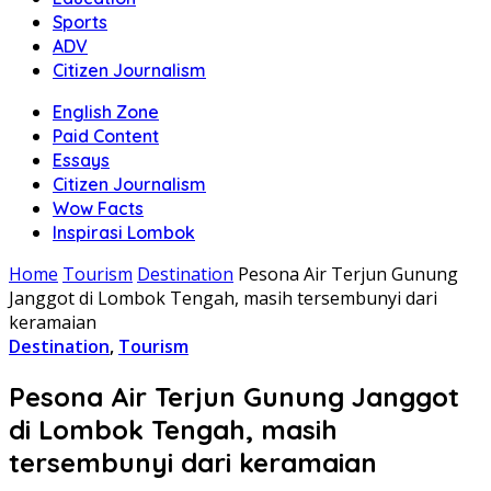
Sports
ADV
Citizen Journalism
English Zone
Paid Content
Essays
Citizen Journalism
Wow Facts
Inspirasi Lombok
Home
Tourism
Destination
Pesona Air Terjun Gunung
Janggot di Lombok Tengah, masih tersembunyi dari
keramaian
Destination
,
Tourism
Pesona Air Terjun Gunung Janggot
di Lombok Tengah, masih
tersembunyi dari keramaian