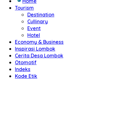
Home
Tourism
Destination
Cullinary
Event
Hotel
Economy & Business
Inspirasi Lombok
Cerita Desa Lombok
Otomotif
Indeks
Kode Etik