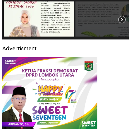
Advertisment