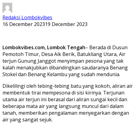
Redaksi Lombokvibes
16 December 2023
19 December 2023
Lombokvibes.com, Lombok Tengah
– Berada di Dusun
Pemotoh Timur, Desa Aik Berik, Batukliang Utara, Air
terjun Gunung Janggot menyimpan pesona yang tak
kalah menakjubkan dibandingkan saudaranya Benang
Stokel dan Benang Kelambu yang sudah mendunia.
Dikelilingi oleh tebing-tebing batu yang kokoh, aliran air
membentuk tirai mempesona di sisi kirinya. Terjunan
utama air terjun ini berasal dari aliran sungai kecil dan
beberapa mata air yang langsung muncul dari dalam
tanah, memberikan pengalaman menyegarkan dengan
air yang sangat sejuk.