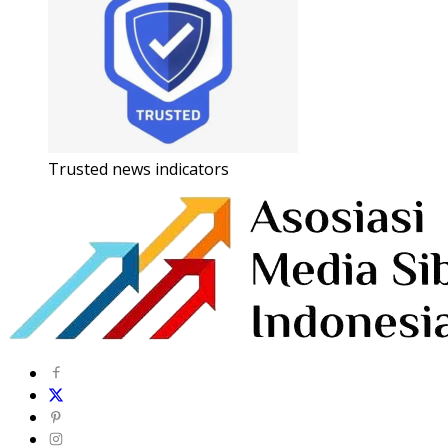
Trusted news indicators