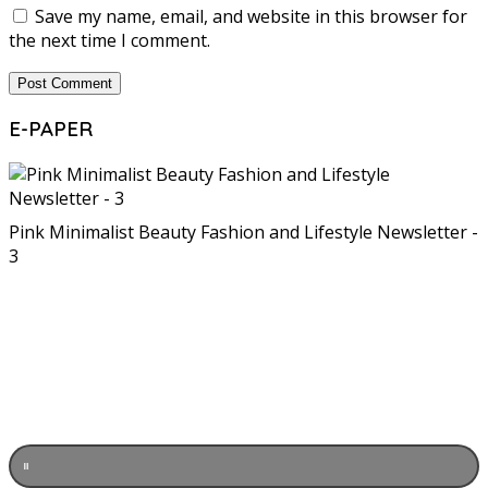
Save my name, email, and website in this browser for
the next time I comment.
E-PAPER
Pink Minimalist Beauty Fashion and Lifestyle Newsletter -
3