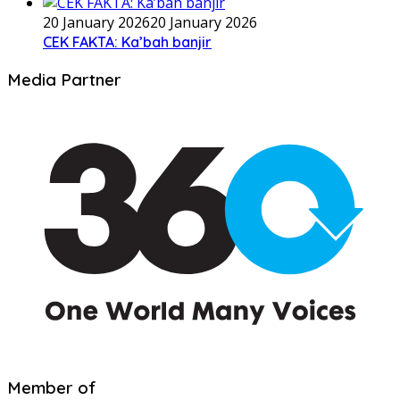
20 January 2026
20 January 2026
CEK FAKTA: Ka’bah banjir
Media Partner
Member of