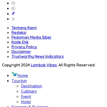
Tentang Kami
Redaksi
Pedoman Media Siber
Kode Etik
Privacy Policy
Disclaimer
Trustworthy News Indicators
Copyright 2024
Lombok Vibes
. All Rights Reserved.
Home
Tourism
Destination
Cullinary
Event
Hotel
Economy & Business