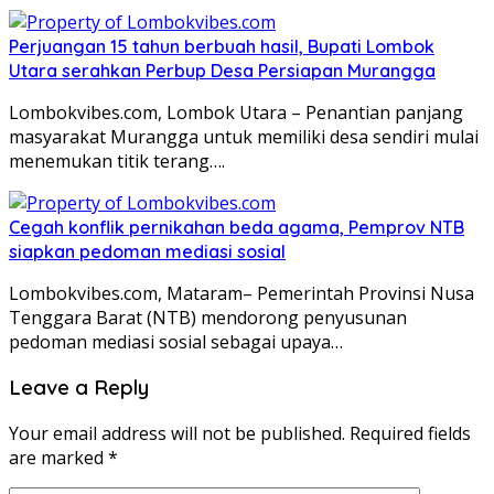
Perjuangan 15 tahun berbuah hasil, Bupati Lombok
Utara serahkan Perbup Desa Persiapan Murangga
Lombokvibes.com, Lombok Utara – Penantian panjang
masyarakat Murangga untuk memiliki desa sendiri mulai
menemukan titik terang….
Cegah konflik pernikahan beda agama, Pemprov NTB
siapkan pedoman mediasi sosial
Lombokvibes.com, Mataram– Pemerintah Provinsi Nusa
Tenggara Barat (NTB) mendorong penyusunan
pedoman mediasi sosial sebagai upaya…
Leave a Reply
Your email address will not be published.
Required fields
are marked
*