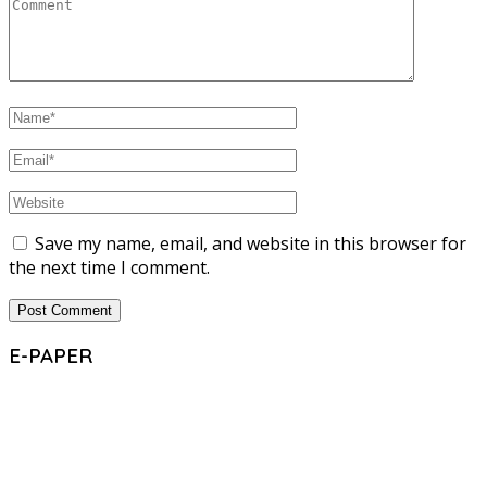
Save my name, email, and website in this browser for
the next time I comment.
E-PAPER