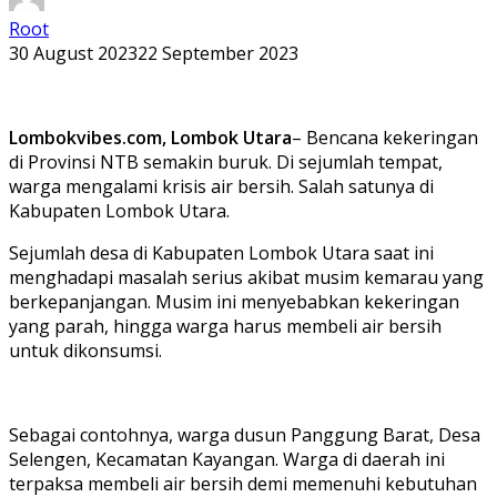
Root
30 August 2023
22 September 2023
Lombokvibes.com, Lombok Utara
– Bencana kekeringan
di Provinsi NTB semakin buruk. Di sejumlah tempat,
warga mengalami krisis air bersih. Salah satunya di
Kabupaten Lombok Utara.
Sejumlah desa di Kabupaten Lombok Utara saat ini
menghadapi masalah serius akibat musim kemarau yang
berkepanjangan. Musim ini menyebabkan kekeringan
yang parah, hingga warga harus membeli air bersih
untuk dikonsumsi.
Sebagai contohnya, warga dusun Panggung Barat, Desa
Selengen, Kecamatan Kayangan. Warga di daerah ini
terpaksa membeli air bersih demi memenuhi kebutuhan