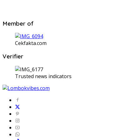
Member of
Cekfakta.com
Verifier
Trusted news indicators