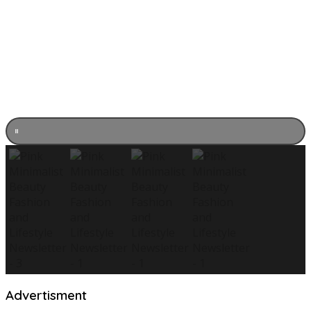
Advertisment