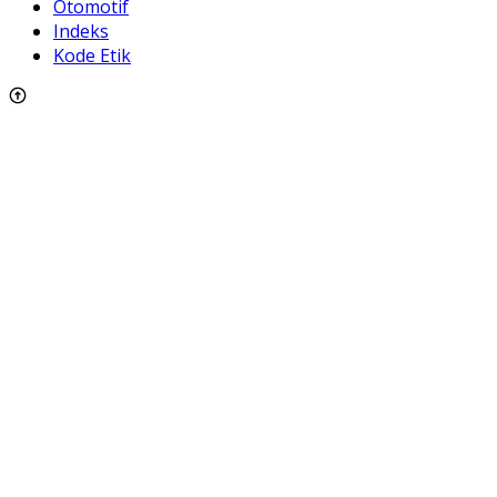
Otomotif
Indeks
Kode Etik