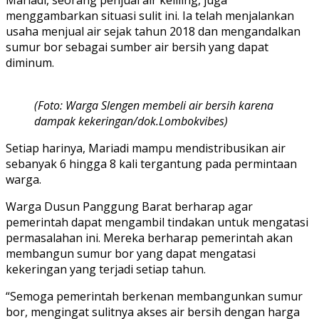
menggambarkan situasi sulit ini. Ia telah menjalankan
usaha menjual air sejak tahun 2018 dan mengandalkan
sumur bor sebagai sumber air bersih yang dapat
diminum.
(Foto: Warga Slengen membeli air bersih karena
dampak kekeringan/dok.Lombokvibes)
Setiap harinya, Mariadi mampu mendistribusikan air
sebanyak 6 hingga 8 kali tergantung pada permintaan
warga.
Warga Dusun Panggung Barat berharap agar
pemerintah dapat mengambil tindakan untuk mengatasi
permasalahan ini. Mereka berharap pemerintah akan
membangun sumur bor yang dapat mengatasi
kekeringan yang terjadi setiap tahun.
“Semoga pemerintah berkenan membangunkan sumur
bor, mengingat sulitnya akses air bersih dengan harga