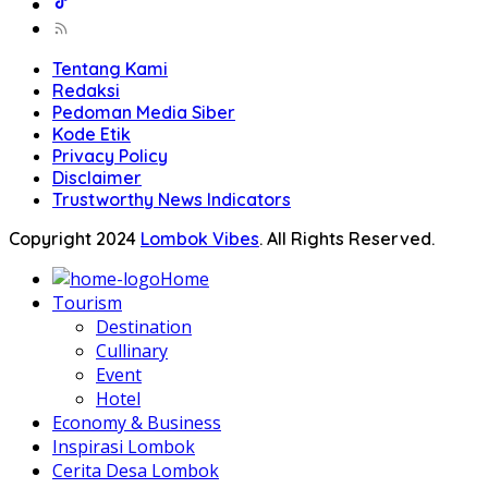
Tentang Kami
Redaksi
Pedoman Media Siber
Kode Etik
Privacy Policy
Disclaimer
Trustworthy News Indicators
Copyright 2024
Lombok Vibes
. All Rights Reserved.
Home
Tourism
Destination
Cullinary
Event
Hotel
Economy & Business
Inspirasi Lombok
Cerita Desa Lombok