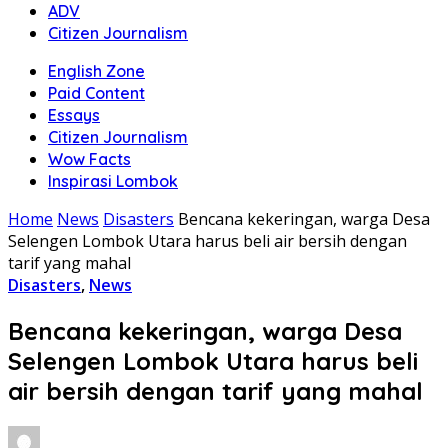
ADV
Citizen Journalism
English Zone
Paid Content
Essays
Citizen Journalism
Wow Facts
Inspirasi Lombok
Home
News
Disasters
Bencana kekeringan, warga Desa
Selengen Lombok Utara harus beli air bersih dengan
tarif yang mahal
Disasters
,
News
Bencana kekeringan, warga Desa
Selengen Lombok Utara harus beli
air bersih dengan tarif yang mahal