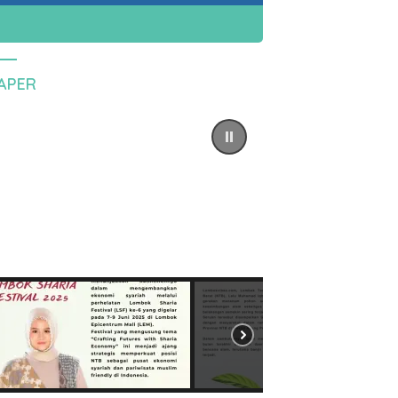
PAPER