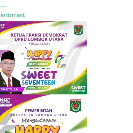
ertisment