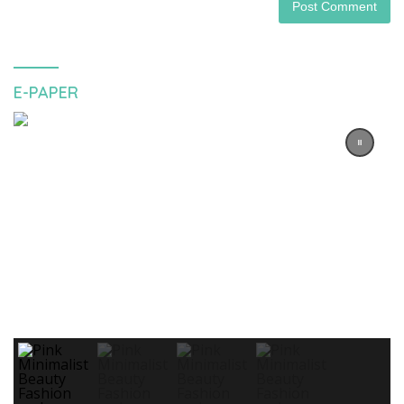
E-PAPER