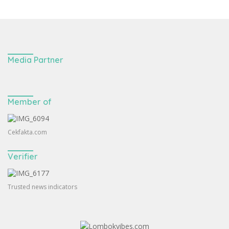
Media Partner
Member of
Cekfakta.com
Verifier
Trusted news indicators