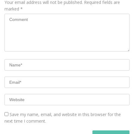
Your email address will not be published.
Required fields are
marked
*
Save my name, email, and website in this browser for the
next time I comment.