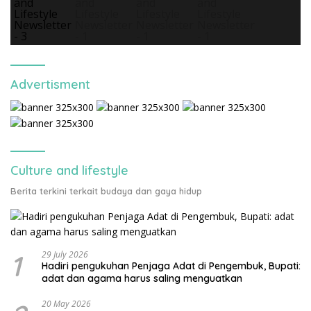
Advertisment
Culture and lifestyle
Berita terkini terkait budaya dan gaya hidup
1
29 July 2026
Hadiri pengukuhan Penjaga Adat di Pengembuk, Bupati:
adat dan agama harus saling menguatkan
20 May 2026