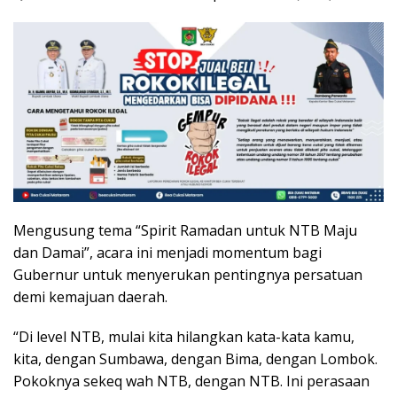
Mengusung tema “Spirit Ramadan untuk NTB Maju
dan Damai”, acara ini menjadi momentum bagi
Gubernur untuk menyerukan pentingnya persatuan
demi kemajuan daerah.
“Di level NTB, mulai kita hilangkan kata-kata kamu,
kita, dengan Sumbawa, dengan Bima, dengan Lombok.
Pokoknya sekeq wah NTB, dengan NTB. Ini perasaan