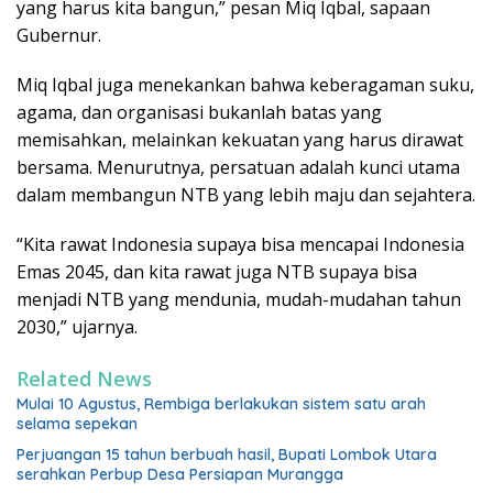
yang harus kita bangun,” pesan Miq Iqbal, sapaan
Gubernur.
Miq Iqbal juga menekankan bahwa keberagaman suku,
agama, dan organisasi bukanlah batas yang
memisahkan, melainkan kekuatan yang harus dirawat
bersama. Menurutnya, persatuan adalah kunci utama
dalam membangun NTB yang lebih maju dan sejahtera.
“Kita rawat Indonesia supaya bisa mencapai Indonesia
Emas 2045, dan kita rawat juga NTB supaya bisa
menjadi NTB yang mendunia, mudah-mudahan tahun
2030,” ujarnya.
Related News
Mulai 10 Agustus, Rembiga berlakukan sistem satu arah
selama sepekan
Perjuangan 15 tahun berbuah hasil, Bupati Lombok Utara
serahkan Perbup Desa Persiapan Murangga